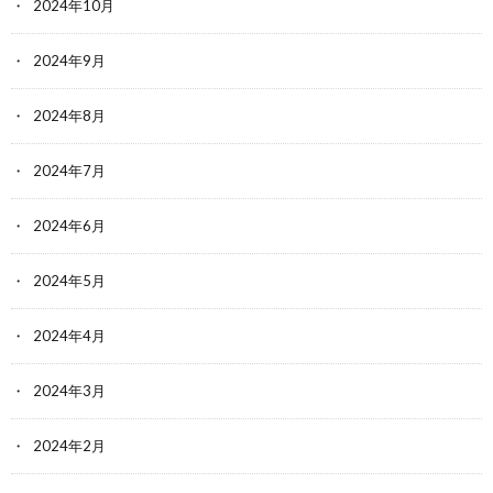
2024年10月
2024年9月
2024年8月
2024年7月
2024年6月
2024年5月
2024年4月
2024年3月
2024年2月