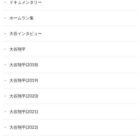
ドキュメンタリー
ホームラン集
大谷インタビュー
大谷翔平
大谷翔平(2018)
大谷翔平(2019)
大谷翔平(2020)
大谷翔平(2021)
大谷翔平(2022)