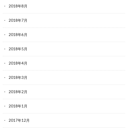
2018年8月
2018年7月
2018年6月
2018年5月
2018年4月
2018年3月
2018年2月
2018年1月
2017年12月