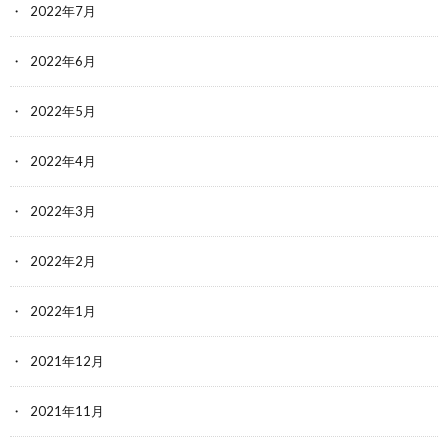
2022年7月
2022年6月
2022年5月
2022年4月
2022年3月
2022年2月
2022年1月
2021年12月
2021年11月