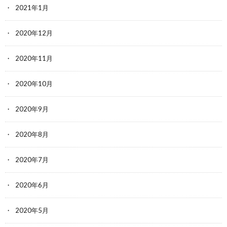
2021年1月
2020年12月
2020年11月
2020年10月
2020年9月
2020年8月
2020年7月
2020年6月
2020年5月