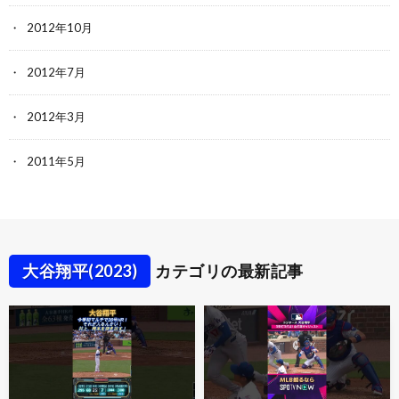
2012年10月
2012年7月
2012年3月
2011年5月
大谷翔平(2023)
カテゴリの最新記事