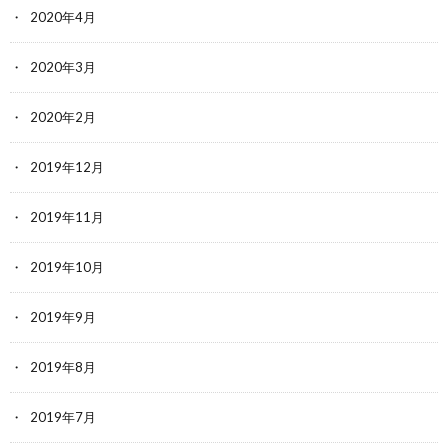
2020年4月
2020年3月
2020年2月
2019年12月
2019年11月
2019年10月
2019年9月
2019年8月
2019年7月