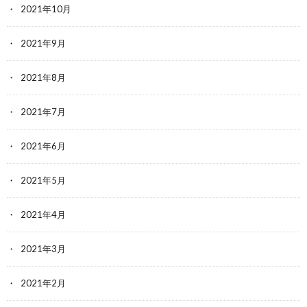
2021年10月
2021年9月
2021年8月
2021年7月
2021年6月
2021年5月
2021年4月
2021年3月
2021年2月