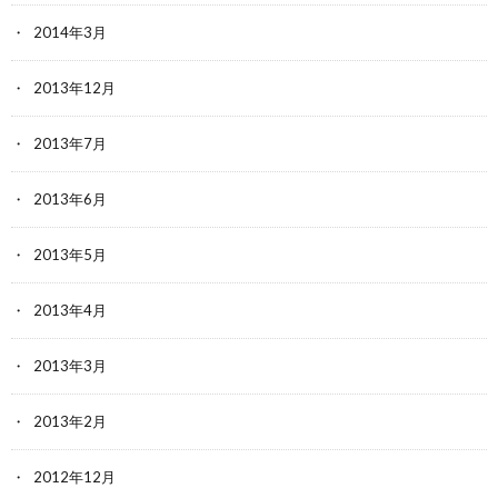
2014年3月
2013年12月
2013年7月
2013年6月
2013年5月
2013年4月
2013年3月
2013年2月
2012年12月