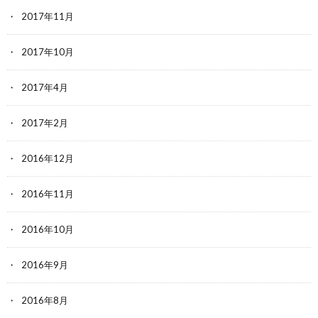
2017年11月
2017年10月
2017年4月
2017年2月
2016年12月
2016年11月
2016年10月
2016年9月
2016年8月