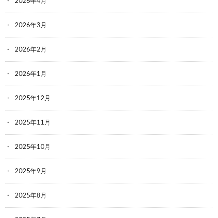
2026年4月
2026年3月
2026年2月
2026年1月
2025年12月
2025年11月
2025年10月
2025年9月
2025年8月