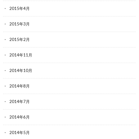
2015年4月
2015年3月
2015年2月
2014年11月
2014年10月
2014年8月
2014年7月
2014年6月
2014年5月