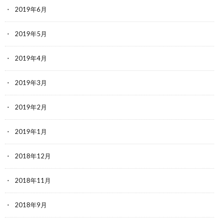
2019年6月
2019年5月
2019年4月
2019年3月
2019年2月
2019年1月
2018年12月
2018年11月
2018年9月