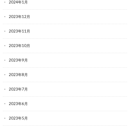
2024年1月
2023年12月
2023年11月
2023年10月
2023年9月
2023年8月
2023年7月
2023年6月
2023年5月