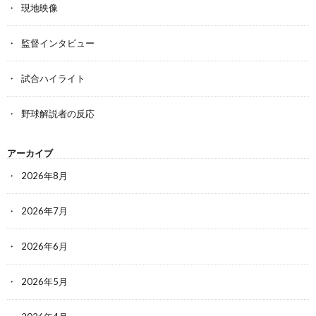
現地映像
監督インタビュー
試合ハイライト
野球解説者の反応
アーカイブ
2026年8月
2026年7月
2026年6月
2026年5月