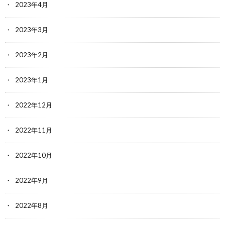
2023年4月
2023年3月
2023年2月
2023年1月
2022年12月
2022年11月
2022年10月
2022年9月
2022年8月