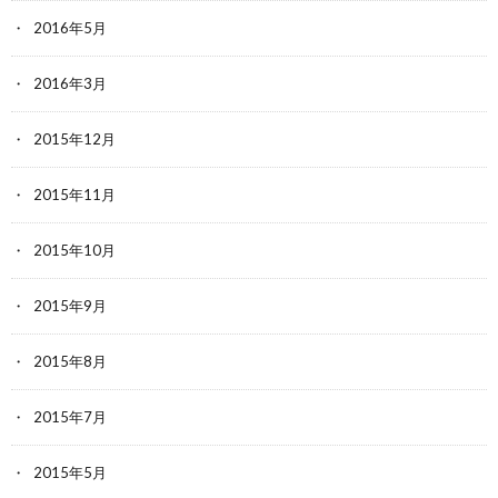
2016年5月
2016年3月
2015年12月
2015年11月
2015年10月
2015年9月
2015年8月
2015年7月
2015年5月