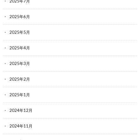
2025年7月
2025年6月
2025年5月
2025年4月
2025年3月
2025年2月
2025年1月
2024年12月
2024年11月