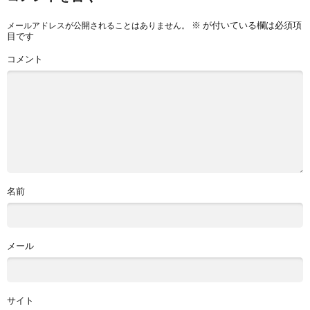
※
が付いている欄は必須項
メールアドレスが公開されることはありません。
目です
コメント
名前
メール
サイト