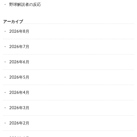
野球解説者の反応
アーカイブ
2026年8月
2026年7月
2026年6月
2026年5月
2026年4月
2026年3月
2026年2月