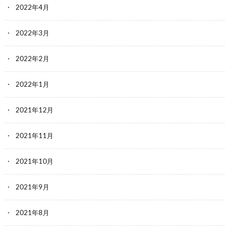
2022年4月
2022年3月
2022年2月
2022年1月
2021年12月
2021年11月
2021年10月
2021年9月
2021年8月