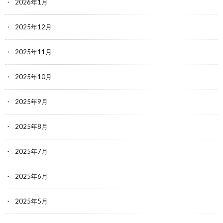
2026年1月
2025年12月
2025年11月
2025年10月
2025年9月
2025年8月
2025年7月
2025年6月
2025年5月