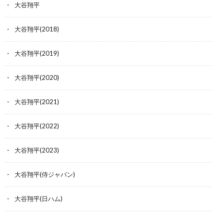
大谷翔平
大谷翔平(2018)
大谷翔平(2019)
大谷翔平(2020)
大谷翔平(2021)
大谷翔平(2022)
大谷翔平(2023)
大谷翔平(侍ジャパン)
大谷翔平(日ハム)