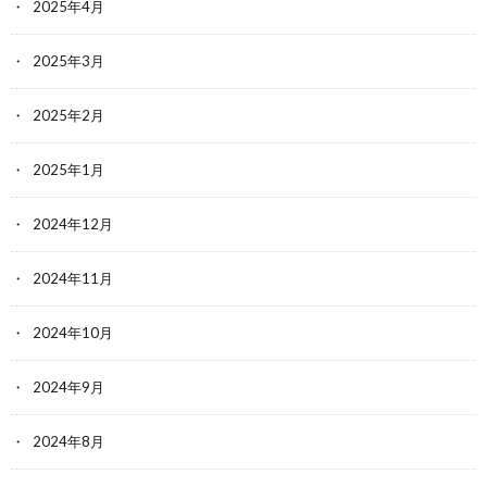
2025年4月
2025年3月
2025年2月
2025年1月
2024年12月
2024年11月
2024年10月
2024年9月
2024年8月