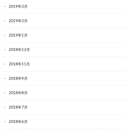
2019年3月
2019年2月
2019年1月
2018年12月
2018年11月
2018年9月
2018年8月
2018年7月
2018年6月