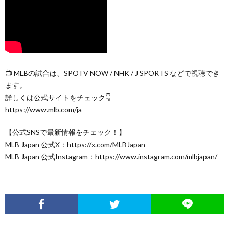
📺 MLBの試合は、SPOTV NOW / NHK / J SPORTS などで視聴でき
ます。
詳しくは公式サイトをチェック👇
https://www.mlb.com/ja
【公式SNSで最新情報をチェック！】
MLB Japan 公式X：https://x.com/MLBJapan
MLB Japan 公式Instagram：https://www.instagram.com/mlbjapan/