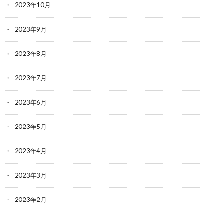
2023年10月
2023年9月
2023年8月
2023年7月
2023年6月
2023年5月
2023年4月
2023年3月
2023年2月