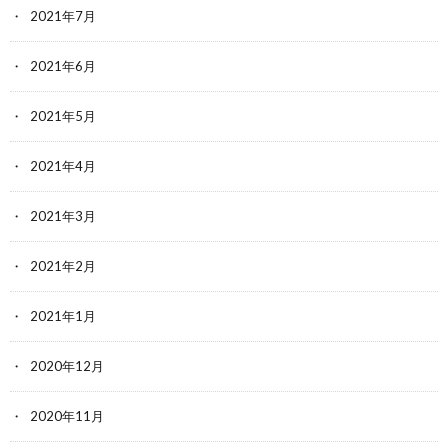
2021年7月
2021年6月
2021年5月
2021年4月
2021年3月
2021年2月
2021年1月
2020年12月
2020年11月