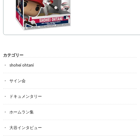
カテゴリー
shohei ohtani
サイン会
ドキュメンタリー
ホームラン集
大谷インタビュー