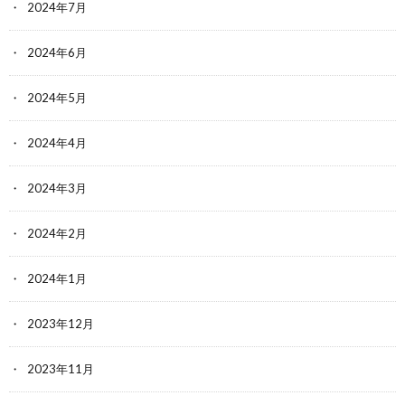
2024年7月
2024年6月
2024年5月
2024年4月
2024年3月
2024年2月
2024年1月
2023年12月
2023年11月