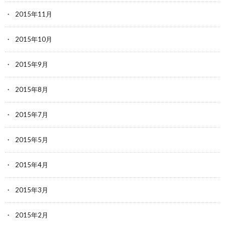
2015年11月
2015年10月
2015年9月
2015年8月
2015年7月
2015年5月
2015年4月
2015年3月
2015年2月