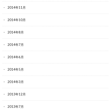
2014年11月
2014年10月
2014年8月
2014年7月
2014年6月
2014年5月
2014年3月
2013年12月
2013年7月