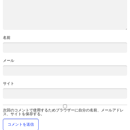
名前
メール
サイト
次回のコメントで使用するためブラウザーに自分の名前、メールアドレ
ス、サイトを保存する。