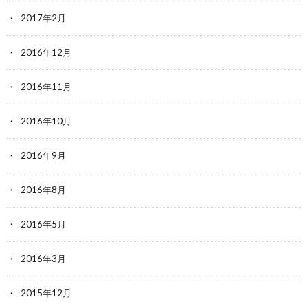
2017年2月
2016年12月
2016年11月
2016年10月
2016年9月
2016年8月
2016年5月
2016年3月
2015年12月