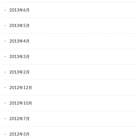
2013年6月
2013年5月
2013年4月
2013年3月
2013年2月
2012年12月
2012年10月
2012年7月
2012年3月