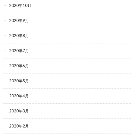
2020年10月
2020年9月
2020年8月
2020年7月
2020年6月
2020年5月
2020年4月
2020年3月
2020年2月