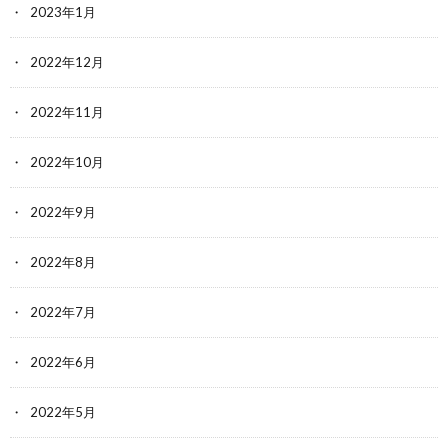
2023年1月
2022年12月
2022年11月
2022年10月
2022年9月
2022年8月
2022年7月
2022年6月
2022年5月