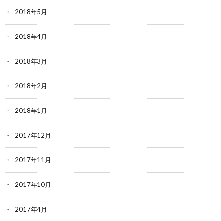
2018年5月
2018年4月
2018年3月
2018年2月
2018年1月
2017年12月
2017年11月
2017年10月
2017年4月