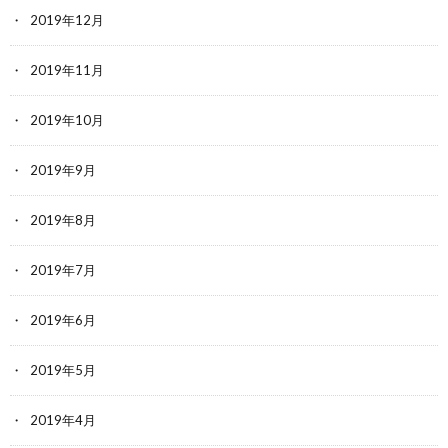
2019年12月
2019年11月
2019年10月
2019年9月
2019年8月
2019年7月
2019年6月
2019年5月
2019年4月