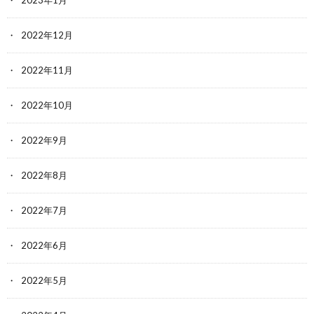
2023年1月
2022年12月
2022年11月
2022年10月
2022年9月
2022年8月
2022年7月
2022年6月
2022年5月