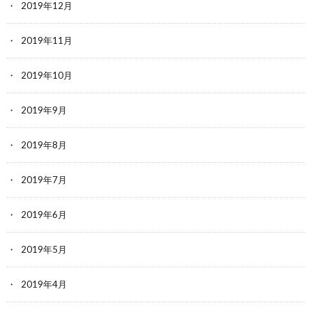
2019年12月
2019年11月
2019年10月
2019年9月
2019年8月
2019年7月
2019年6月
2019年5月
2019年4月