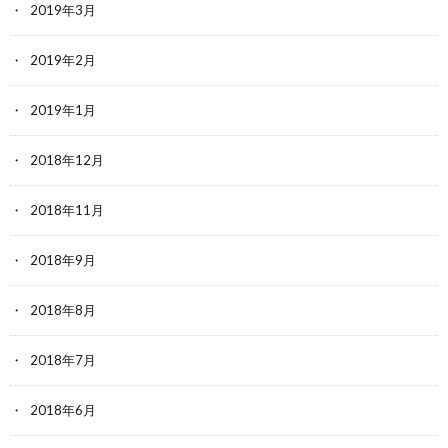
2019年3月
2019年2月
2019年1月
2018年12月
2018年11月
2018年9月
2018年8月
2018年7月
2018年6月