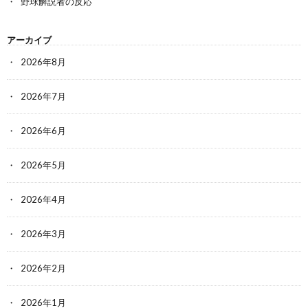
野球解説者の反応
アーカイブ
2026年8月
2026年7月
2026年6月
2026年5月
2026年4月
2026年3月
2026年2月
2026年1月