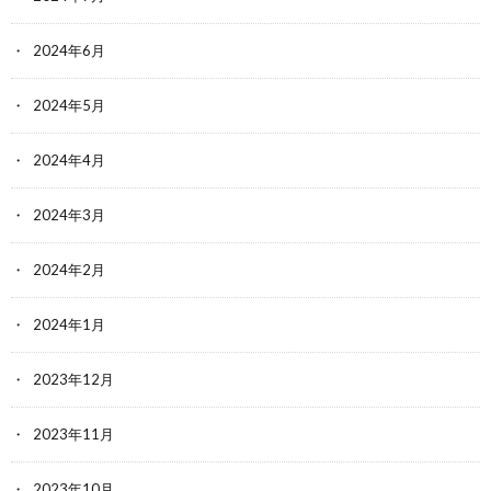
2024年6月
2024年5月
2024年4月
2024年3月
2024年2月
2024年1月
2023年12月
2023年11月
2023年10月