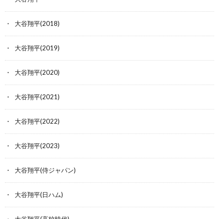
大谷翔平(2018)
大谷翔平(2019)
大谷翔平(2020)
大谷翔平(2021)
大谷翔平(2022)
大谷翔平(2023)
大谷翔平(侍ジャパン)
大谷翔平(日ハム)