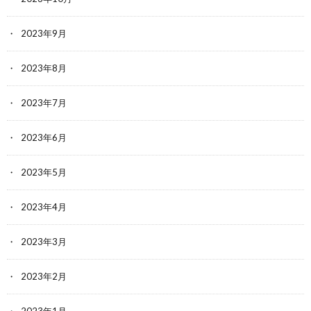
2023年9月
2023年8月
2023年7月
2023年6月
2023年5月
2023年4月
2023年3月
2023年2月