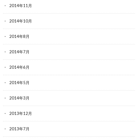
2014年11月
2014年10月
2014年8月
2014年7月
2014年6月
2014年5月
2014年3月
2013年12月
2013年7月