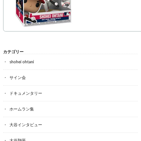
カテゴリー
shohei ohtani
サイン会
ドキュメンタリー
ホームラン集
大谷インタビュー
大谷翔平