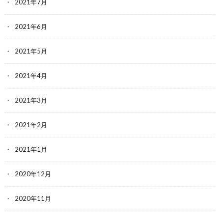
2021年7月
2021年6月
2021年5月
2021年4月
2021年3月
2021年2月
2021年1月
2020年12月
2020年11月