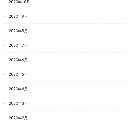
2020年10月
2020年9月
2020年8月
2020年7月
2020年6月
2020年5月
2020年4月
2020年3月
2020年2月