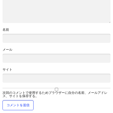
名前
メール
サイト
次回のコメントで使用するためブラウザーに自分の名前、メールアドレ
ス、サイトを保存する。