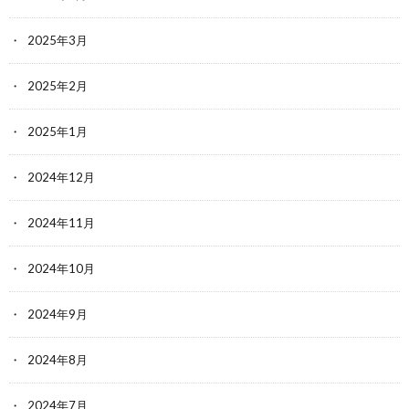
2025年3月
2025年2月
2025年1月
2024年12月
2024年11月
2024年10月
2024年9月
2024年8月
2024年7月