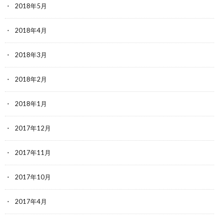
2018年5月
2018年4月
2018年3月
2018年2月
2018年1月
2017年12月
2017年11月
2017年10月
2017年4月