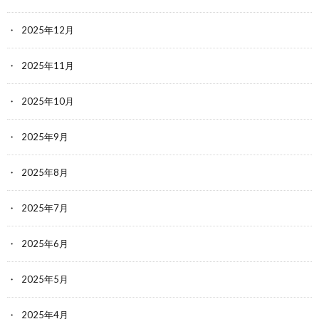
2025年12月
2025年11月
2025年10月
2025年9月
2025年8月
2025年7月
2025年6月
2025年5月
2025年4月