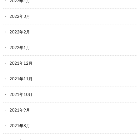
2022年4月
2022年3月
2022年2月
2022年1月
2021年12月
2021年11月
2021年10月
2021年9月
2021年8月