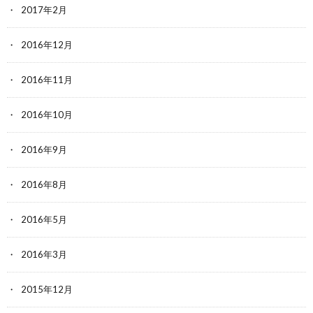
2017年2月
2016年12月
2016年11月
2016年10月
2016年9月
2016年8月
2016年5月
2016年3月
2015年12月