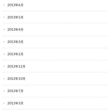
2013年6月
2013年5月
2013年4月
2013年3月
2013年2月
2012年12月
2012年10月
2012年7月
2012年3月