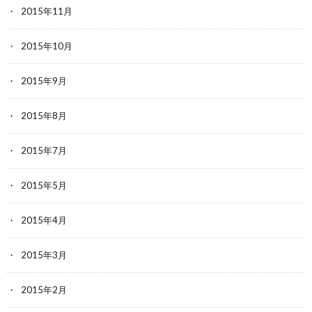
2015年11月
2015年10月
2015年9月
2015年8月
2015年7月
2015年5月
2015年4月
2015年3月
2015年2月