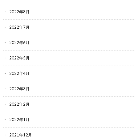
2022年8月
2022年7月
2022年6月
2022年5月
2022年4月
2022年3月
2022年2月
2022年1月
2021年12月