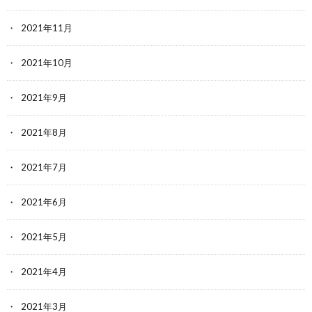
2021年11月
2021年10月
2021年9月
2021年8月
2021年7月
2021年6月
2021年5月
2021年4月
2021年3月