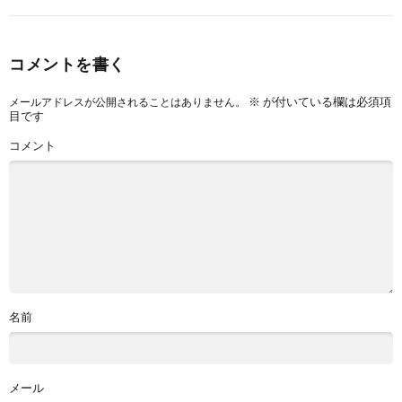
コメントを書く
※
が付いている欄は必須項
メールアドレスが公開されることはありません。
目です
コメント
名前
メール