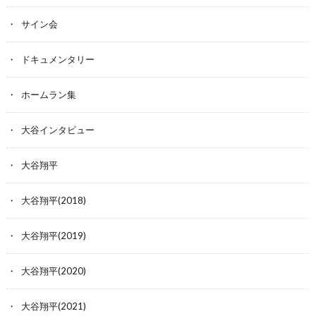
サイン会
ドキュメンタリー
ホームラン集
大谷インタビュー
大谷翔平
大谷翔平(2018)
大谷翔平(2019)
大谷翔平(2020)
大谷翔平(2021)