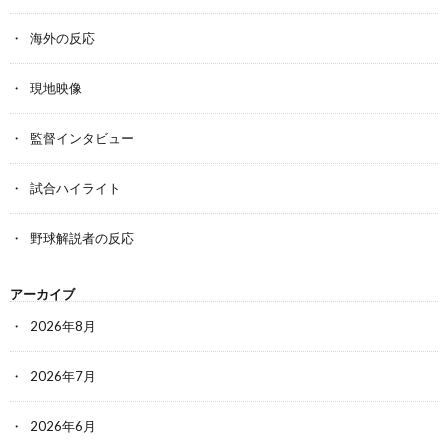
海外の反応
現地映像
監督インタビュー
試合ハイライト
野球解説者の反応
アーカイブ
2026年8月
2026年7月
2026年6月