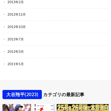
2013年2月
2012年12月
2012年10月
2012年7月
2012年3月
2011年5月
大谷翔平(2023)
カテゴリの最新記事