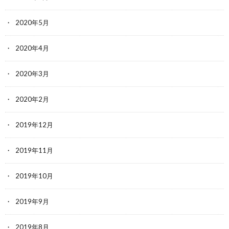
2020年5月
2020年4月
2020年3月
2020年2月
2019年12月
2019年11月
2019年10月
2019年9月
2019年8月