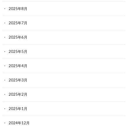
2025年8月
2025年7月
2025年6月
2025年5月
2025年4月
2025年3月
2025年2月
2025年1月
2024年12月