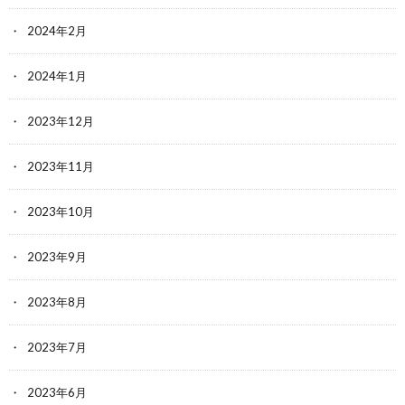
2024年2月
2024年1月
2023年12月
2023年11月
2023年10月
2023年9月
2023年8月
2023年7月
2023年6月