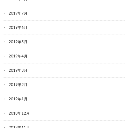
2019年7月
2019年6月
2019年5月
2019年4月
2019年3月
2019年2月
2019年1月
2018年12月
2018年11月