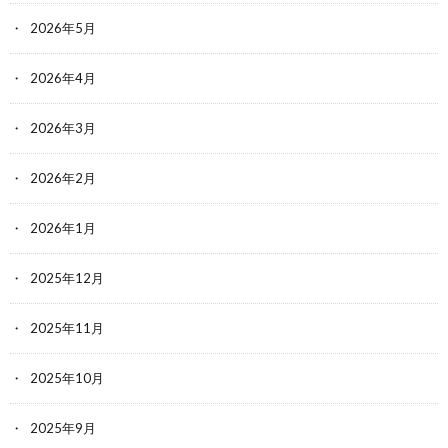
2026年5月
2026年4月
2026年3月
2026年2月
2026年1月
2025年12月
2025年11月
2025年10月
2025年9月