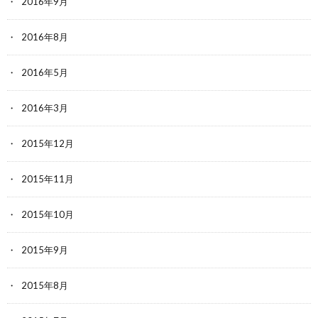
2016年9月
2016年8月
2016年5月
2016年3月
2015年12月
2015年11月
2015年10月
2015年9月
2015年8月