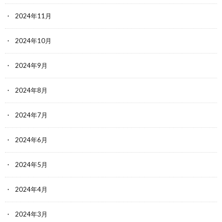
2024年11月
2024年10月
2024年9月
2024年8月
2024年7月
2024年6月
2024年5月
2024年4月
2024年3月