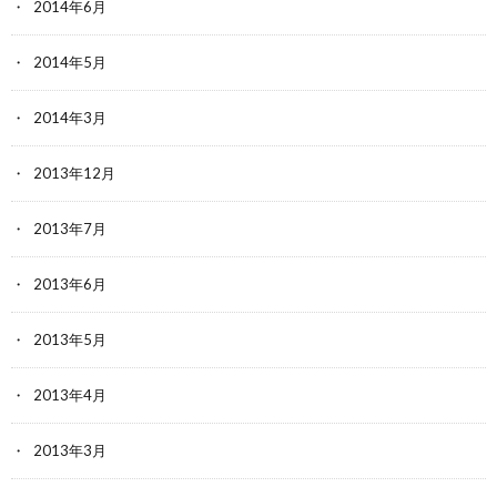
2014年6月
2014年5月
2014年3月
2013年12月
2013年7月
2013年6月
2013年5月
2013年4月
2013年3月