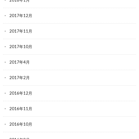
2018年1月
2017年12月
2017年11月
2017年10月
2017年4月
2017年2月
2016年12月
2016年11月
2016年10月