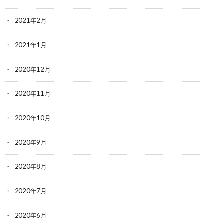
2021年2月
2021年1月
2020年12月
2020年11月
2020年10月
2020年9月
2020年8月
2020年7月
2020年6月