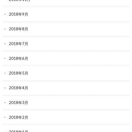
2018年9月
2018年8月
2018年7月
2018年6月
2018年5月
2018年4月
2018年3月
2018年2月