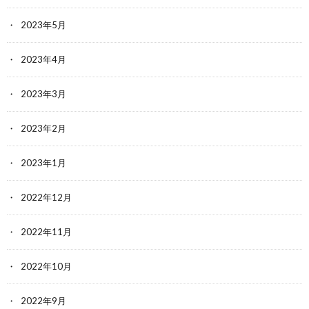
2023年5月
2023年4月
2023年3月
2023年2月
2023年1月
2022年12月
2022年11月
2022年10月
2022年9月