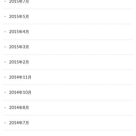
2015年7月
2015年5月
2015年4月
2015年3月
2015年2月
2014年11月
2014年10月
2014年8月
2014年7月