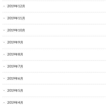
2019年12月
2019年11月
2019年10月
2019年9月
2019年8月
2019年7月
2019年6月
2019年5月
2019年4月