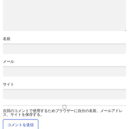
名前
メール
サイト
次回のコメントで使用するためブラウザーに自分の名前、メールアドレ
ス、サイトを保存する。