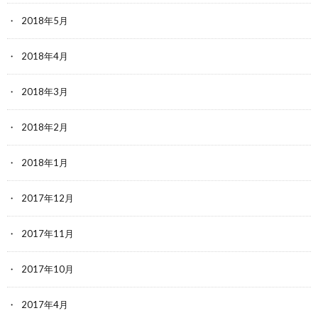
2018年5月
2018年4月
2018年3月
2018年2月
2018年1月
2017年12月
2017年11月
2017年10月
2017年4月