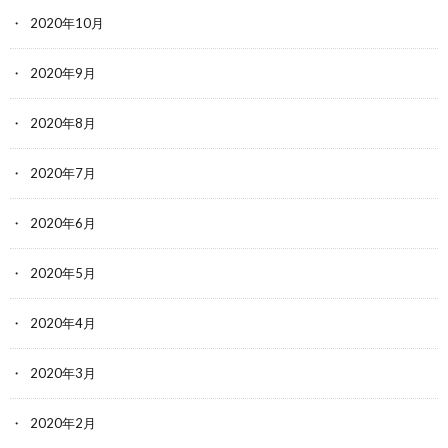
2020年10月
2020年9月
2020年8月
2020年7月
2020年6月
2020年5月
2020年4月
2020年3月
2020年2月