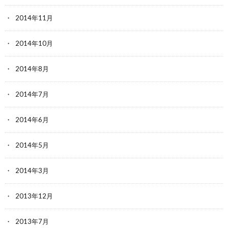
2014年11月
2014年10月
2014年8月
2014年7月
2014年6月
2014年5月
2014年3月
2013年12月
2013年7月