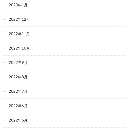
2023年1月
2022年12月
2022年11月
2022年10月
2022年9月
2022年8月
2022年7月
2022年6月
2022年5月