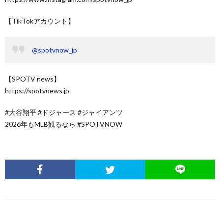
【TikTokアカウント】
@spotvnow_jp
【SPOTV news】
https://spotvnews.jp
#大谷翔平 #ドジャース #ジャイアンツ
2026年もMLB観るなら #SPOTVNOW