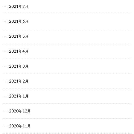
2021年7月
2021年6月
2021年5月
2021年4月
2021年3月
2021年2月
2021年1月
2020年12月
2020年11月