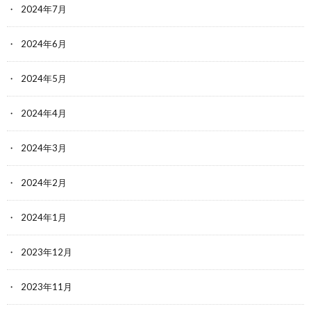
2024年7月
2024年6月
2024年5月
2024年4月
2024年3月
2024年2月
2024年1月
2023年12月
2023年11月