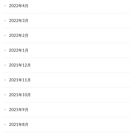
2022年4月
2022年3月
2022年2月
2022年1月
2021年12月
2021年11月
2021年10月
2021年9月
2021年8月