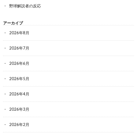
野球解説者の反応
アーカイブ
2026年8月
2026年7月
2026年6月
2026年5月
2026年4月
2026年3月
2026年2月