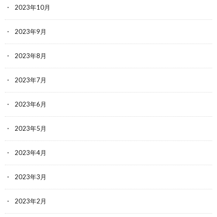
2023年10月
2023年9月
2023年8月
2023年7月
2023年6月
2023年5月
2023年4月
2023年3月
2023年2月