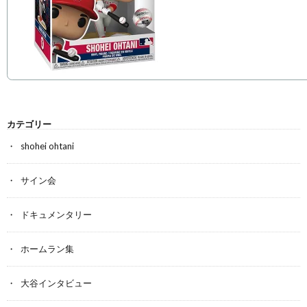
カテゴリー
shohei ohtani
サイン会
ドキュメンタリー
ホームラン集
大谷インタビュー