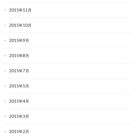
2015年11月
2015年10月
2015年9月
2015年8月
2015年7月
2015年5月
2015年4月
2015年3月
2015年2月