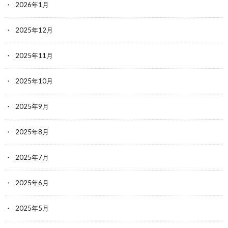
2026年1月
2025年12月
2025年11月
2025年10月
2025年9月
2025年8月
2025年7月
2025年6月
2025年5月