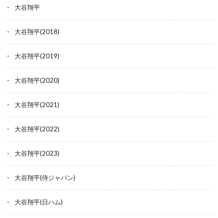
大谷翔平
大谷翔平(2018)
大谷翔平(2019)
大谷翔平(2020)
大谷翔平(2021)
大谷翔平(2022)
大谷翔平(2023)
大谷翔平(侍ジャパン)
大谷翔平(日ハム)