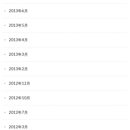
2013年6月
2013年5月
2013年4月
2013年3月
2013年2月
2012年12月
2012年10月
2012年7月
2012年3月