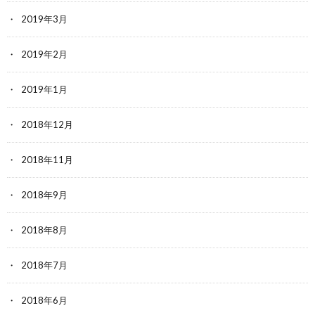
2019年3月
2019年2月
2019年1月
2018年12月
2018年11月
2018年9月
2018年8月
2018年7月
2018年6月