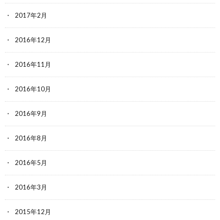
2017年2月
2016年12月
2016年11月
2016年10月
2016年9月
2016年8月
2016年5月
2016年3月
2015年12月