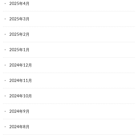
2025年4月
2025年3月
2025年2月
2025年1月
2024年12月
2024年11月
2024年10月
2024年9月
2024年8月