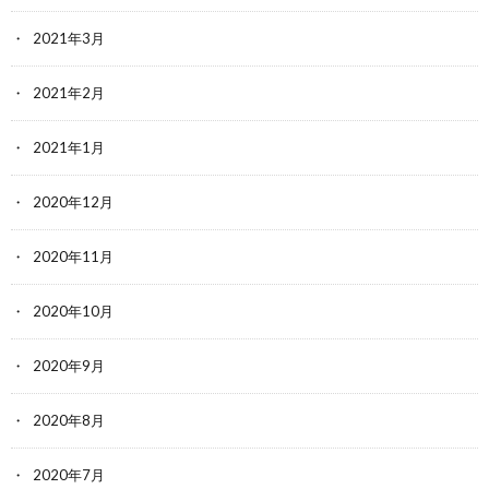
2021年3月
2021年2月
2021年1月
2020年12月
2020年11月
2020年10月
2020年9月
2020年8月
2020年7月