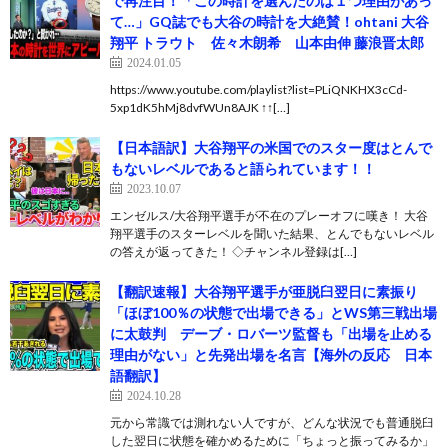
で再注目！「この時計を選んだのは１つ理由があっ
て…」GQ誌でも大谷の時計を大絶賛！ohtani 大谷
翔平 トラウト 佐々木朗希 山本由伸 藤浪晋太郎
2024.01.05
https://www.youtube.com/playlist?list=PLiQNKHX3cCd-
5xp1dK5hMj8dvfWUn8AJK ↑↑[…]
【日本語訳】大谷翔平の米国でのスター度はとんで
もないレベルであると語られています！！
2023.10.07
エンゼルス/大谷翔平選手が不在のプレーオフに嘆き！ 大谷
翔平選手のスターレベルを聞いた結果、とんでもないレベル
の答えが返ってきた！ ◇チャンネル登録は[…]
【翻訳速報】大谷翔平選手が亜脱臼翌日に素振り
「ほぼ100％の状態で出場できる」とWS第三戦出場
に太鼓判 デーブ・ロバーツ監督も「出場を止める
理由がない」と先発出場を名言【海外の反応 日本
語翻訳】
2024.10.28
元から常識では測れない人ですが、どんな状況でも普通脱臼
した翌日に状態を確かめるために「ちょっと振ってみるか」