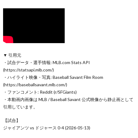
▼ 引用元
・試合データ・選手情報: MLB.com Stats API
(https://statsapi.mlb.com/)
・ハイライト映像・写真: Baseball Savant Film Room
(https://baseballsavant.mlb.com/)
・ファンコメント: Reddit (r/SFGiants)
・本動画内画像は MLB / Baseball Savant 公式映像から静止画として
引用しています。
【試合】
ジャイアンツ vs ドジャース 0-4 (2026-05-13)