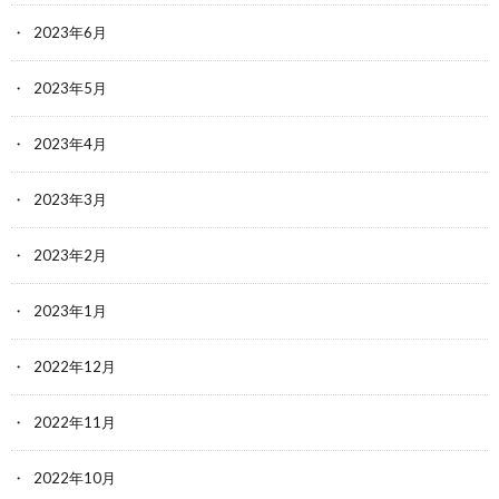
2023年6月
2023年5月
2023年4月
2023年3月
2023年2月
2023年1月
2022年12月
2022年11月
2022年10月