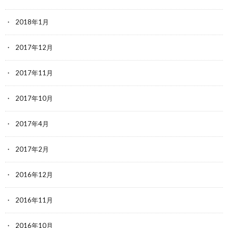
2018年1月
2017年12月
2017年11月
2017年10月
2017年4月
2017年2月
2016年12月
2016年11月
2016年10月