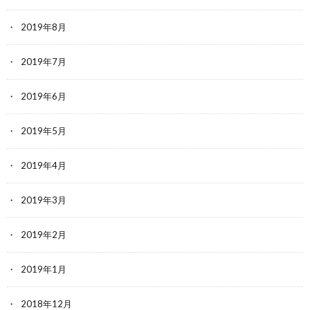
2019年8月
2019年7月
2019年6月
2019年5月
2019年4月
2019年3月
2019年2月
2019年1月
2018年12月