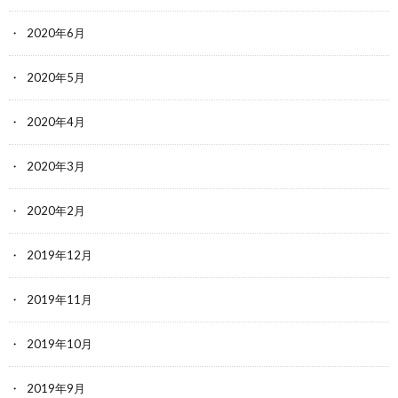
2020年6月
2020年5月
2020年4月
2020年3月
2020年2月
2019年12月
2019年11月
2019年10月
2019年9月