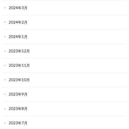
2024年3月
2024年2月
2024年1月
2023年12月
2023年11月
2023年10月
2023年9月
2023年8月
2023年7月