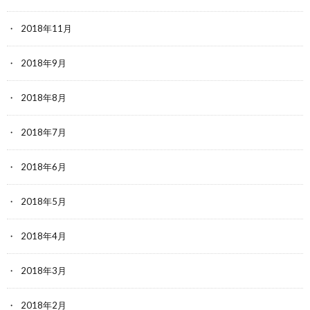
2018年11月
2018年9月
2018年8月
2018年7月
2018年6月
2018年5月
2018年4月
2018年3月
2018年2月