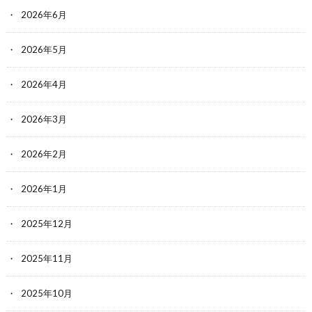
2026年6月
2026年5月
2026年4月
2026年3月
2026年2月
2026年1月
2025年12月
2025年11月
2025年10月