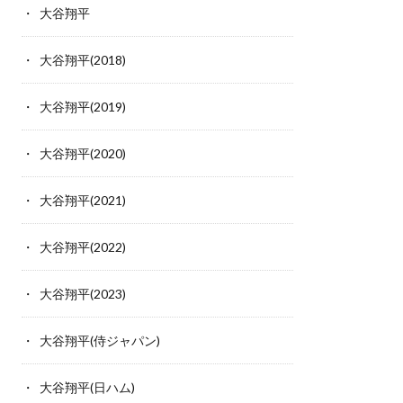
大谷翔平
大谷翔平(2018)
大谷翔平(2019)
大谷翔平(2020)
大谷翔平(2021)
大谷翔平(2022)
大谷翔平(2023)
大谷翔平(侍ジャパン)
大谷翔平(日ハム)