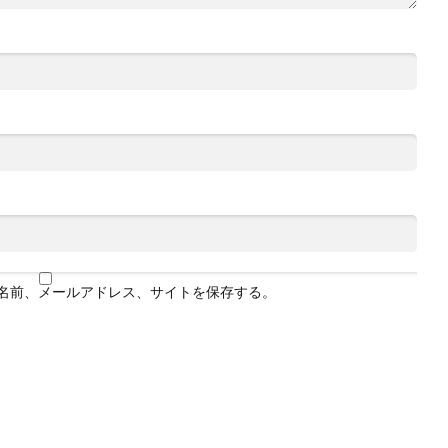
名前、メールアドレス、サイトを保存する。