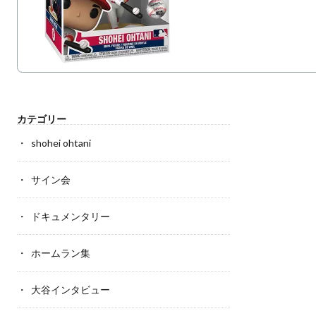
カテゴリー
shohei ohtani
サイン会
ドキュメンタリー
ホームラン集
大谷インタビュー