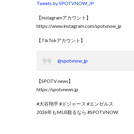
Tweets by SPOTVNOW_JP
【Instagramアカウント】
https://www.instagram.com/spotvnow_jp
【TikTokアカウント】
@spotvnow_jp
【SPOTV news】
https://spotvnews.jp
#大谷翔平 #ドジャース #エンゼルス
2026年もMLB観るなら #SPOTVNOW