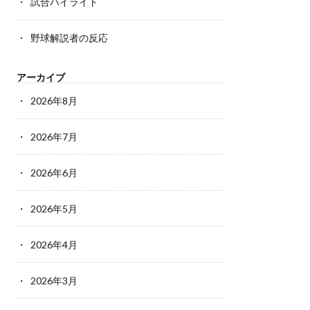
試合ハイライト
野球解説者の反応
アーカイブ
2026年8月
2026年7月
2026年6月
2026年5月
2026年4月
2026年3月