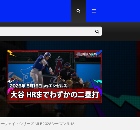
イ・シリーズ MLB2026シーズン 5.16