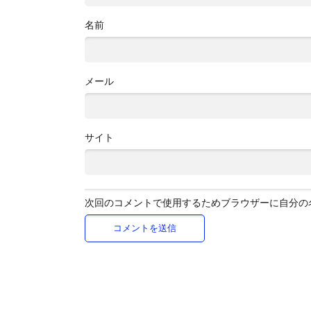
名前
メール
サイト
次回のコメントで使用するためブラウザーに自分の