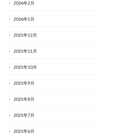
2026年2月
2026年1月
2025年12月
2025年11月
2025年10月
2025年9月
2025年8月
2025年7月
2025年6月