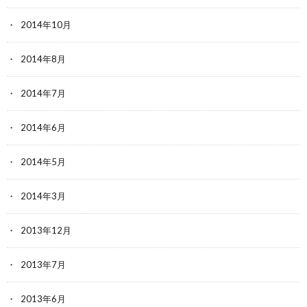
2014年10月
2014年8月
2014年7月
2014年6月
2014年5月
2014年3月
2013年12月
2013年7月
2013年6月