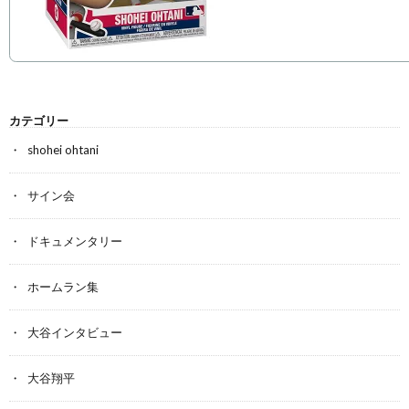
カテゴリー
shohei ohtani
サイン会
ドキュメンタリー
ホームラン集
大谷インタビュー
大谷翔平