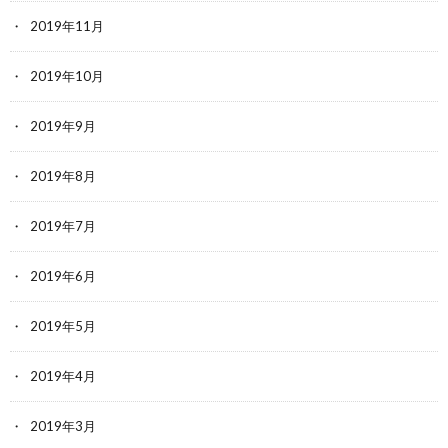
2019年11月
2019年10月
2019年9月
2019年8月
2019年7月
2019年6月
2019年5月
2019年4月
2019年3月