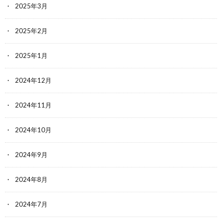
2025年3月
2025年2月
2025年1月
2024年12月
2024年11月
2024年10月
2024年9月
2024年8月
2024年7月