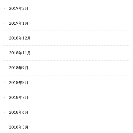
2019年2月
2019年1月
2018年12月
2018年11月
2018年9月
2018年8月
2018年7月
2018年6月
2018年5月