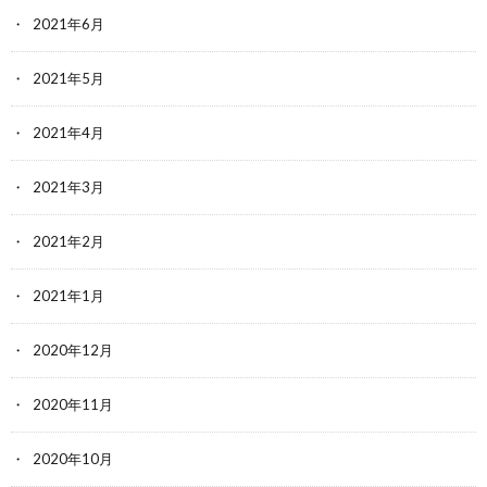
2021年6月
2021年5月
2021年4月
2021年3月
2021年2月
2021年1月
2020年12月
2020年11月
2020年10月