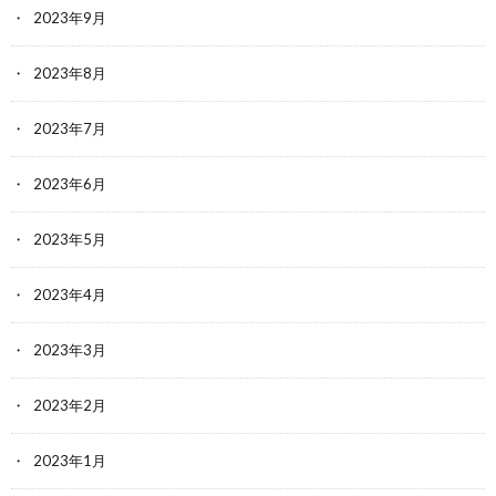
2023年9月
2023年8月
2023年7月
2023年6月
2023年5月
2023年4月
2023年3月
2023年2月
2023年1月