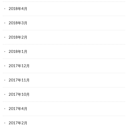
2018年4月
2018年3月
2018年2月
2018年1月
2017年12月
2017年11月
2017年10月
2017年4月
2017年2月