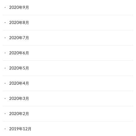
2020年9月
2020年8月
2020年7月
2020年6月
2020年5月
2020年4月
2020年3月
2020年2月
2019年12月