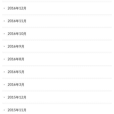
2016年12月
2016年11月
2016年10月
2016年9月
2016年8月
2016年5月
2016年3月
2015年12月
2015年11月