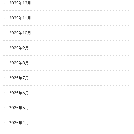
2025年12月
2025年11月
2025年10月
2025年9月
2025年8月
2025年7月
2025年6月
2025年5月
2025年4月