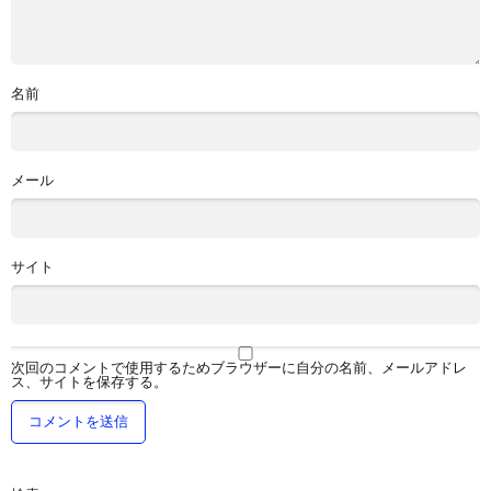
名前
メール
サイト
次回のコメントで使用するためブラウザーに自分の名前、メールアドレ
ス、サイトを保存する。