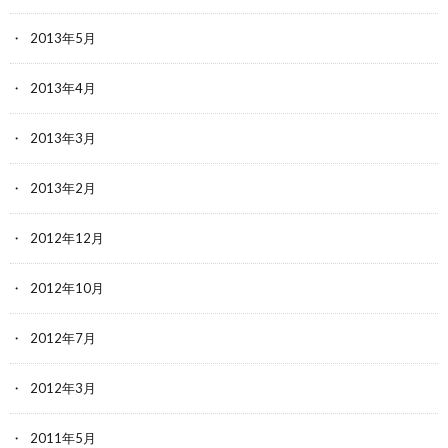
2013年5月
2013年4月
2013年3月
2013年2月
2012年12月
2012年10月
2012年7月
2012年3月
2011年5月