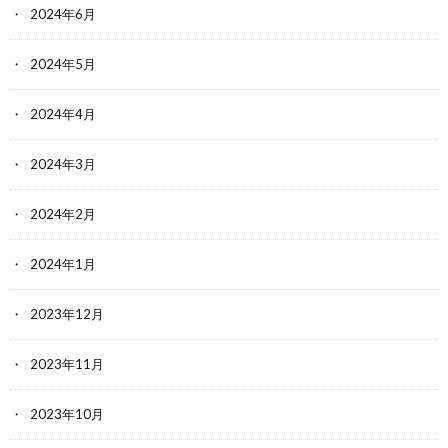
2024年6月
2024年5月
2024年4月
2024年3月
2024年2月
2024年1月
2023年12月
2023年11月
2023年10月