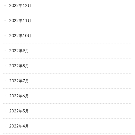
2022年12月
2022年11月
2022年10月
2022年9月
2022年8月
2022年7月
2022年6月
2022年5月
2022年4月