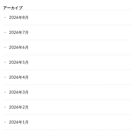
アーカイブ
2026年8月
2026年7月
2026年6月
2026年5月
2026年4月
2026年3月
2026年2月
2026年1月