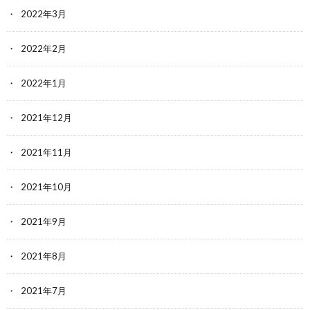
2022年3月
2022年2月
2022年1月
2021年12月
2021年11月
2021年10月
2021年9月
2021年8月
2021年7月