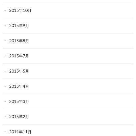
2015年10月
2015年9月
2015年8月
2015年7月
2015年5月
2015年4月
2015年3月
2015年2月
2014年11月