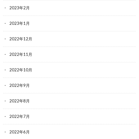
2023年2月
2023年1月
2022年12月
2022年11月
2022年10月
2022年9月
2022年8月
2022年7月
2022年6月