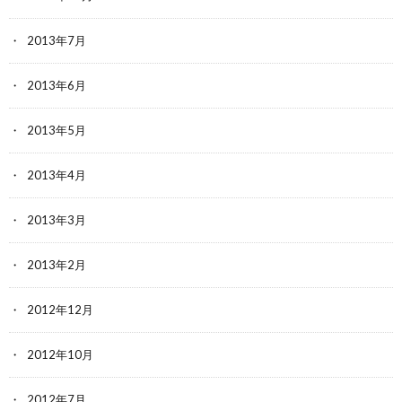
2013年7月
2013年6月
2013年5月
2013年4月
2013年3月
2013年2月
2012年12月
2012年10月
2012年7月