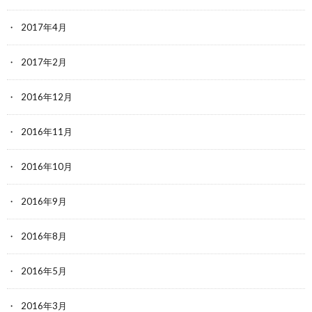
2017年4月
2017年2月
2016年12月
2016年11月
2016年10月
2016年9月
2016年8月
2016年5月
2016年3月