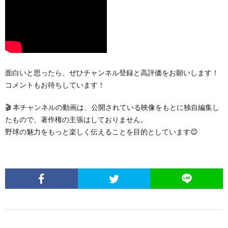
面白いと思ったら、ぜひチャンネル登録と高評価をお願いします！
コメントもお待ちしています！
🎬 本チャンネルの動画は、公開されている映像をもとに独自編集し
たもので、著作権の主張はしておりません。
野球の魅力をもっと楽しく伝えることを目的としています😊