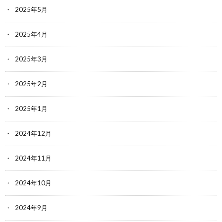
2025年5月
2025年4月
2025年3月
2025年2月
2025年1月
2024年12月
2024年11月
2024年10月
2024年9月