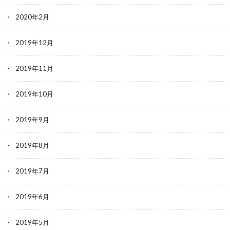
2020年2月
2019年12月
2019年11月
2019年10月
2019年9月
2019年8月
2019年7月
2019年6月
2019年5月