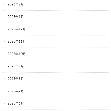
2026年2月
2026年1月
2025年12月
2025年11月
2025年10月
2025年9月
2025年8月
2025年7月
2025年6月