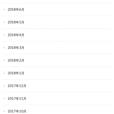
2018年6月
2018年5月
2018年4月
2018年3月
2018年2月
2018年1月
2017年12月
2017年11月
2017年10月