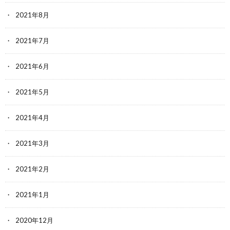
2021年8月
2021年7月
2021年6月
2021年5月
2021年4月
2021年3月
2021年2月
2021年1月
2020年12月