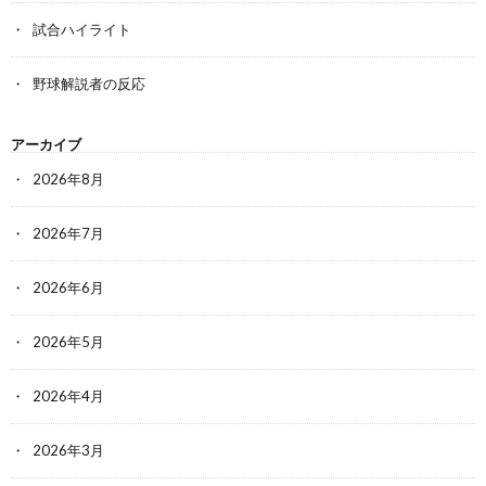
試合ハイライト
野球解説者の反応
アーカイブ
2026年8月
2026年7月
2026年6月
2026年5月
2026年4月
2026年3月