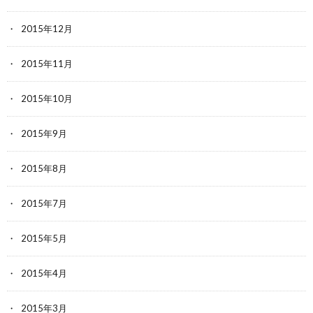
2015年12月
2015年11月
2015年10月
2015年9月
2015年8月
2015年7月
2015年5月
2015年4月
2015年3月