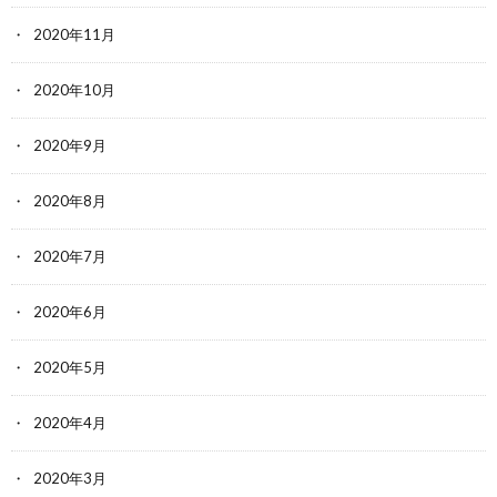
2020年11月
2020年10月
2020年9月
2020年8月
2020年7月
2020年6月
2020年5月
2020年4月
2020年3月