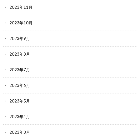
2023年11月
2023年10月
2023年9月
2023年8月
2023年7月
2023年6月
2023年5月
2023年4月
2023年3月