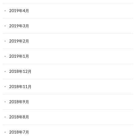
2019年4月
2019年3月
2019年2月
2019年1月
2018年12月
2018年11月
2018年9月
2018年8月
2018年7月