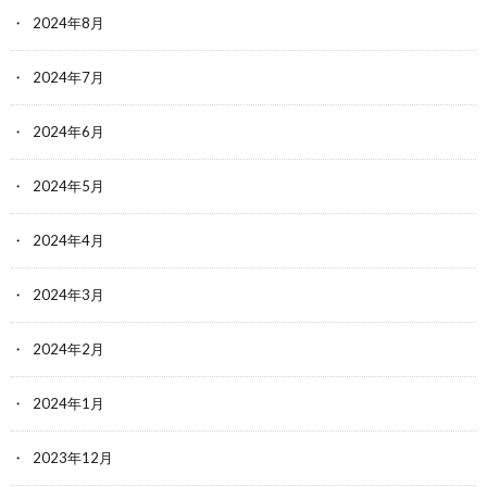
2024年8月
2024年7月
2024年6月
2024年5月
2024年4月
2024年3月
2024年2月
2024年1月
2023年12月