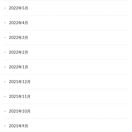
2022年5月
2022年4月
2022年3月
2022年2月
2022年1月
2021年12月
2021年11月
2021年10月
2021年9月