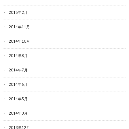
2015年2月
2014年11月
2014年10月
2014年8月
2014年7月
2014年6月
2014年5月
2014年3月
2013年12月