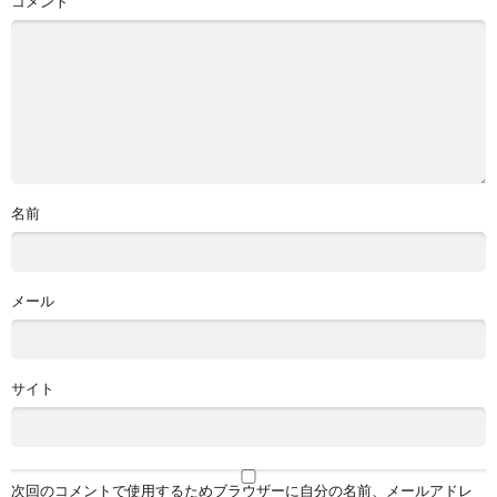
コメント
名前
メール
サイト
次回のコメントで使用するためブラウザーに自分の名前、メールアドレ