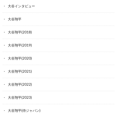
大谷インタビュー
大谷翔平
大谷翔平(2018)
大谷翔平(2019)
大谷翔平(2020)
大谷翔平(2021)
大谷翔平(2022)
大谷翔平(2023)
大谷翔平(侍ジャパン)