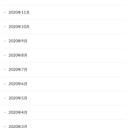
2020年11月
2020年10月
2020年9月
2020年8月
2020年7月
2020年6月
2020年5月
2020年4月
2020年3月