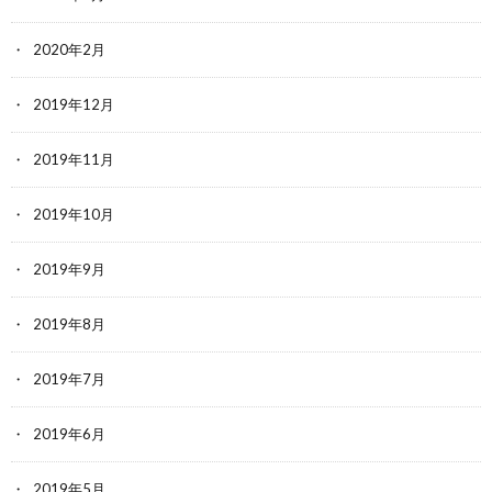
2020年2月
2019年12月
2019年11月
2019年10月
2019年9月
2019年8月
2019年7月
2019年6月
2019年5月