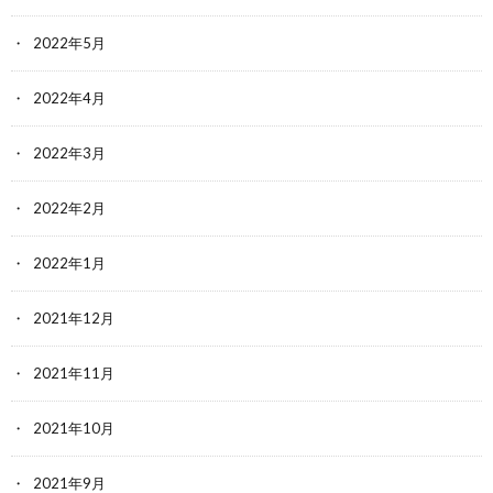
2022年5月
2022年4月
2022年3月
2022年2月
2022年1月
2021年12月
2021年11月
2021年10月
2021年9月