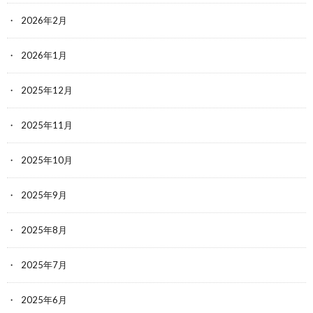
2026年2月
2026年1月
2025年12月
2025年11月
2025年10月
2025年9月
2025年8月
2025年7月
2025年6月