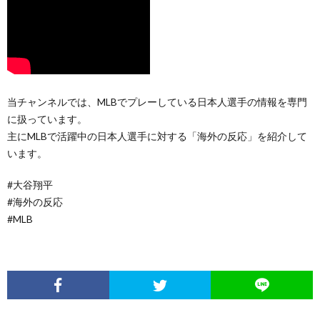
当チャンネルでは、MLBでプレーしている日本人選手の情報を専門
に扱っています。
主にMLBで活躍中の日本人選手に対する「海外の反応」を紹介して
います。
#大谷翔平
#海外の反応
#MLB