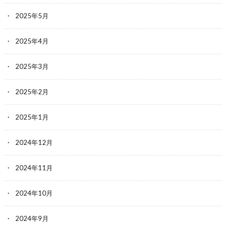
2025年5月
2025年4月
2025年3月
2025年2月
2025年1月
2024年12月
2024年11月
2024年10月
2024年9月