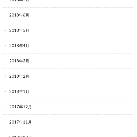
2018年6月
2018年5月
2018年4月
2018年3月
2018年2月
2018年1月
2017年12月
2017年11月