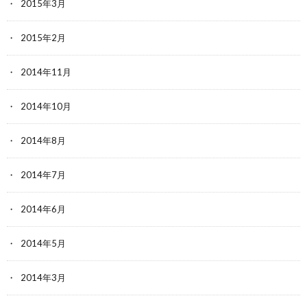
2015年3月
2015年2月
2014年11月
2014年10月
2014年8月
2014年7月
2014年6月
2014年5月
2014年3月