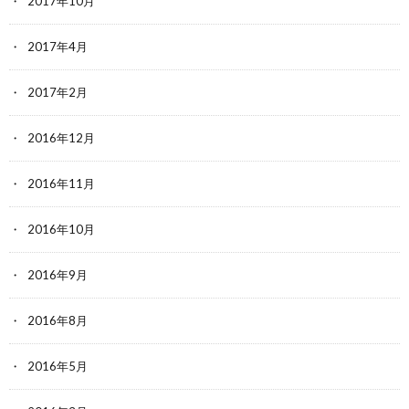
2017年10月
2017年4月
2017年2月
2016年12月
2016年11月
2016年10月
2016年9月
2016年8月
2016年5月