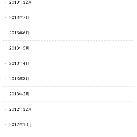
2013年12月
2013年7月
2013年6月
2013年5月
2013年4月
2013年3月
2013年2月
2012年12月
2012年10月