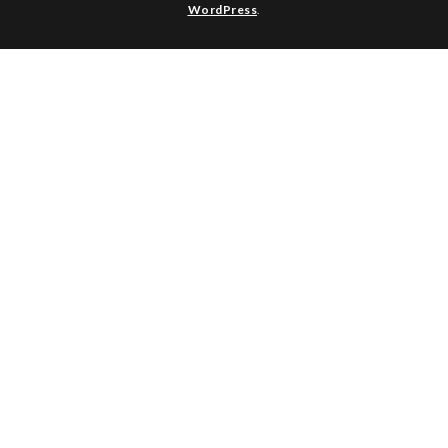
WordPress
.