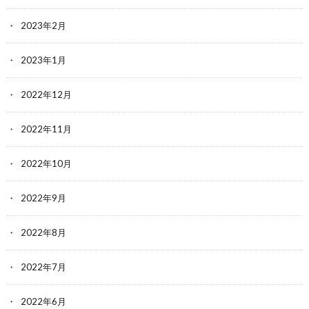
2023年2月
2023年1月
2022年12月
2022年11月
2022年10月
2022年9月
2022年8月
2022年7月
2022年6月