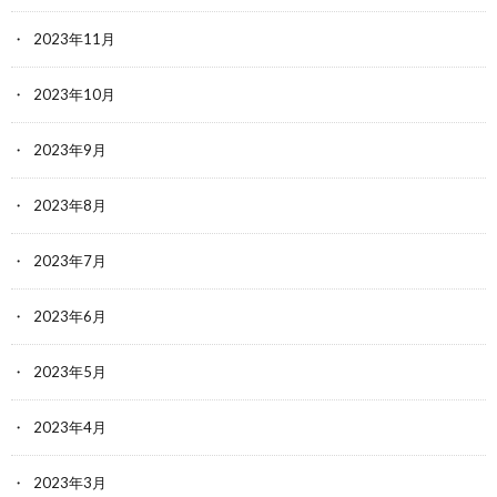
2023年11月
2023年10月
2023年9月
2023年8月
2023年7月
2023年6月
2023年5月
2023年4月
2023年3月