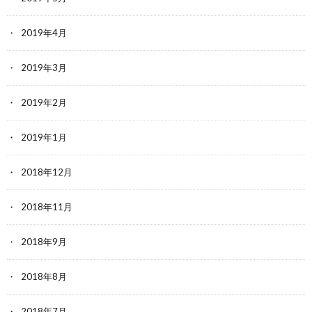
2019年4月
2019年3月
2019年2月
2019年1月
2018年12月
2018年11月
2018年9月
2018年8月
2018年7月