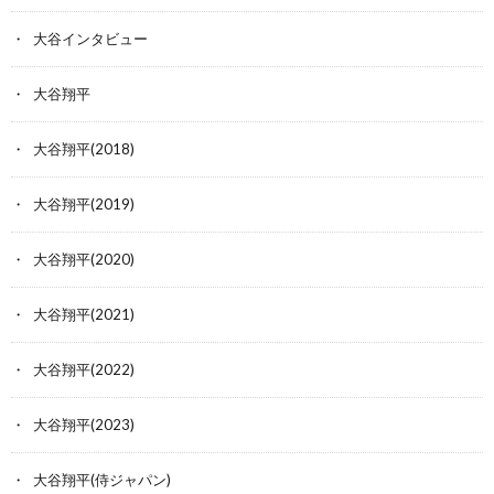
大谷インタビュー
大谷翔平
大谷翔平(2018)
大谷翔平(2019)
大谷翔平(2020)
大谷翔平(2021)
大谷翔平(2022)
大谷翔平(2023)
大谷翔平(侍ジャパン)