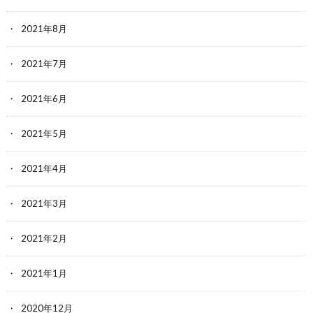
2021年8月
2021年7月
2021年6月
2021年5月
2021年4月
2021年3月
2021年2月
2021年1月
2020年12月