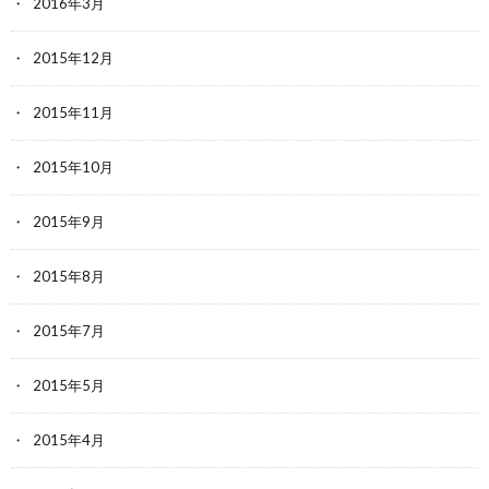
2016年3月
2015年12月
2015年11月
2015年10月
2015年9月
2015年8月
2015年7月
2015年5月
2015年4月