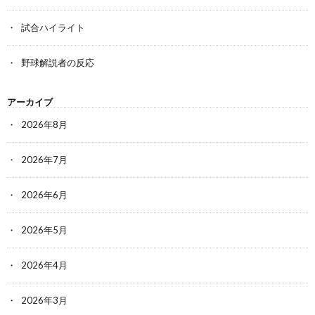
試合ハイライト
野球解説者の反応
アーカイブ
2026年8月
2026年7月
2026年6月
2026年5月
2026年4月
2026年3月