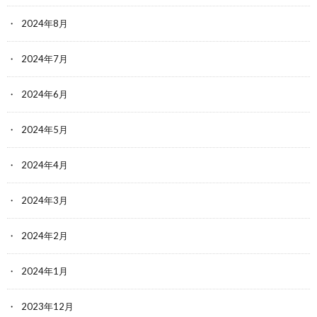
2024年8月
2024年7月
2024年6月
2024年5月
2024年4月
2024年3月
2024年2月
2024年1月
2023年12月