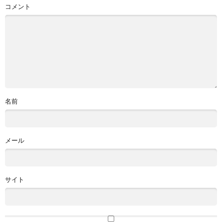
コメント
名前
メール
サイト