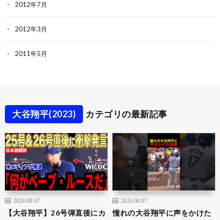
2012年7月
2012年3月
2011年5月
大谷翔平(2023)
カテゴリの最新記事
2026.08.07
2026.08.07
【大谷翔平】26号弾直後にカ
憧れの大谷翔平に声をかけた