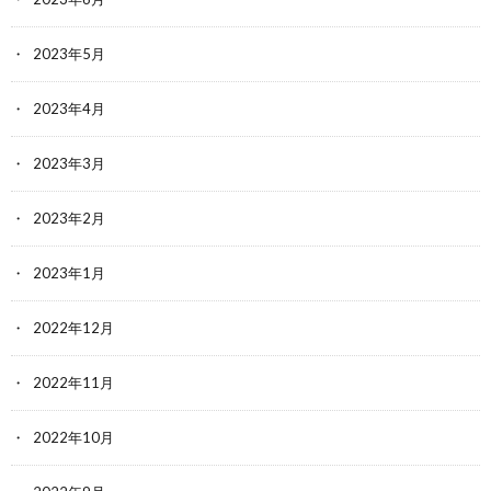
2023年5月
2023年4月
2023年3月
2023年2月
2023年1月
2022年12月
2022年11月
2022年10月