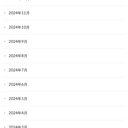
2024年11月
2024年10月
2024年9月
2024年8月
2024年7月
2024年6月
2024年5月
2024年4月
2024年3月