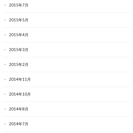
2015年7月
2015年5月
2015年4月
2015年3月
2015年2月
2014年11月
2014年10月
2014年8月
2014年7月