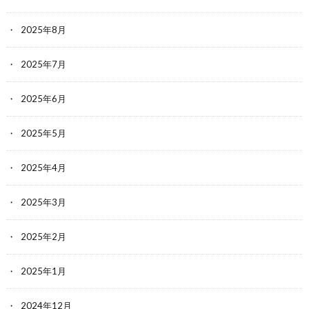
2025年8月
2025年7月
2025年6月
2025年5月
2025年4月
2025年3月
2025年2月
2025年1月
2024年12月