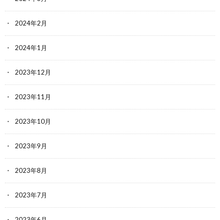
2024年2月
2024年1月
2023年12月
2023年11月
2023年10月
2023年9月
2023年8月
2023年7月
2023年6月