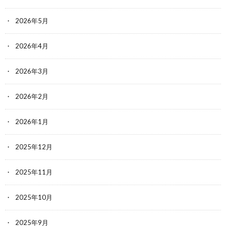
2026年5月
2026年4月
2026年3月
2026年2月
2026年1月
2025年12月
2025年11月
2025年10月
2025年9月