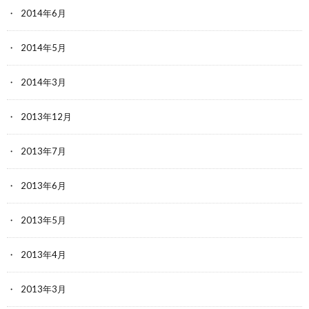
2014年6月
2014年5月
2014年3月
2013年12月
2013年7月
2013年6月
2013年5月
2013年4月
2013年3月