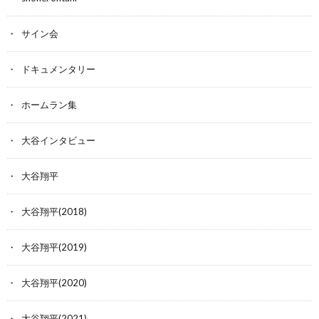
サイン会
ドキュメンタリー
ホームラン集
大谷インタビュー
大谷翔平
大谷翔平(2018)
大谷翔平(2019)
大谷翔平(2020)
大谷翔平(2021)