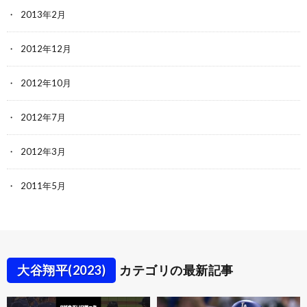
2013年2月
2012年12月
2012年10月
2012年7月
2012年3月
2011年5月
大谷翔平(2023)
カテゴリの最新記事