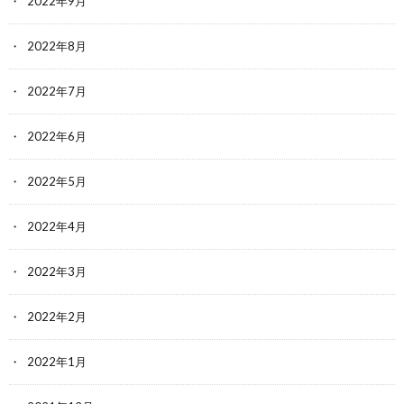
2022年9月
2022年8月
2022年7月
2022年6月
2022年5月
2022年4月
2022年3月
2022年2月
2022年1月