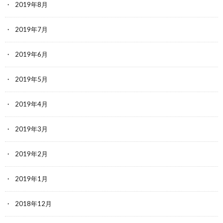
2019年8月
2019年7月
2019年6月
2019年5月
2019年4月
2019年3月
2019年2月
2019年1月
2018年12月