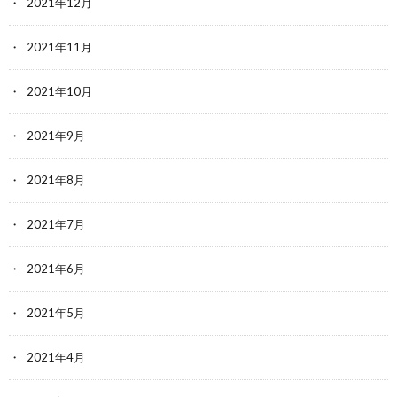
2021年12月
2021年11月
2021年10月
2021年9月
2021年8月
2021年7月
2021年6月
2021年5月
2021年4月