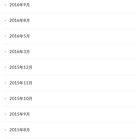
2016年9月
2016年8月
2016年5月
2016年3月
2015年12月
2015年11月
2015年10月
2015年9月
2015年8月