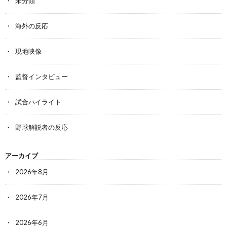
未分類
海外の反応
現地映像
監督インタビュー
試合ハイライト
野球解説者の反応
アーカイブ
2026年8月
2026年7月
2026年6月