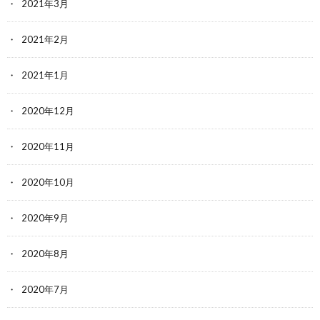
2021年3月
2021年2月
2021年1月
2020年12月
2020年11月
2020年10月
2020年9月
2020年8月
2020年7月