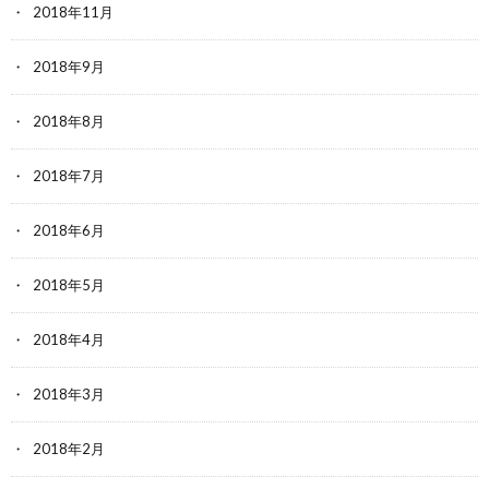
2018年11月
2018年9月
2018年8月
2018年7月
2018年6月
2018年5月
2018年4月
2018年3月
2018年2月