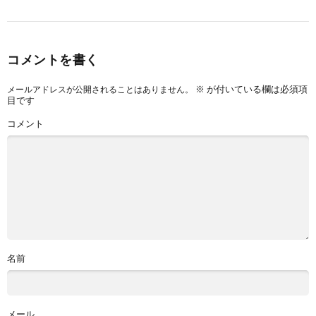
コメントを書く
※
が付いている欄は必須項
メールアドレスが公開されることはありません。
目です
コメント
名前
メール