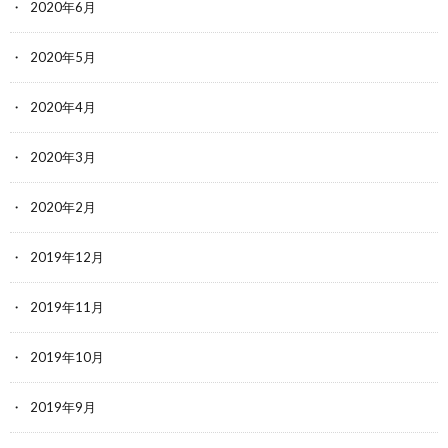
2020年6月
2020年5月
2020年4月
2020年3月
2020年2月
2019年12月
2019年11月
2019年10月
2019年9月