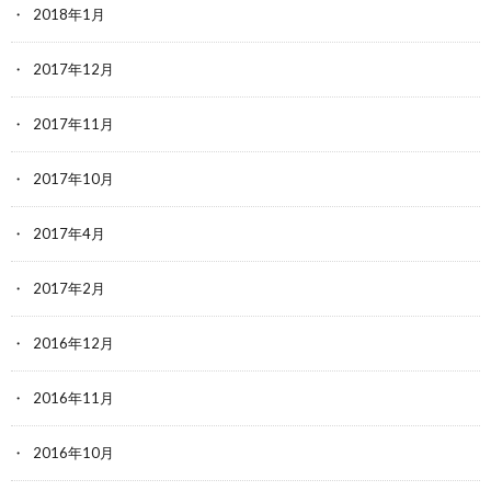
2018年1月
2017年12月
2017年11月
2017年10月
2017年4月
2017年2月
2016年12月
2016年11月
2016年10月