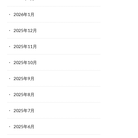
2026年1月
2025年12月
2025年11月
2025年10月
2025年9月
2025年8月
2025年7月
2025年6月