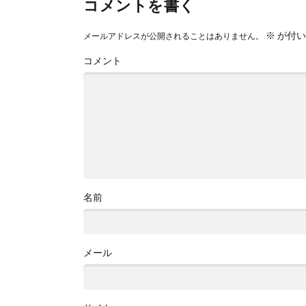
コメントを書く
※
が付い
メールアドレスが公開されることはありません。
コメント
名前
メール