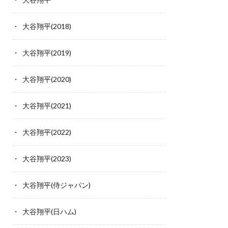
大谷翔平(2018)
大谷翔平(2019)
大谷翔平(2020)
大谷翔平(2021)
大谷翔平(2022)
大谷翔平(2023)
大谷翔平(侍ジャパン)
大谷翔平(日ハム)