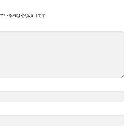
ている欄は必須項目です