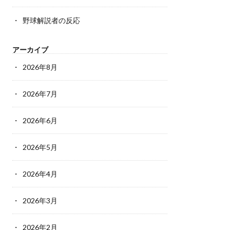
野球解説者の反応
アーカイブ
2026年8月
2026年7月
2026年6月
2026年5月
2026年4月
2026年3月
2026年2月