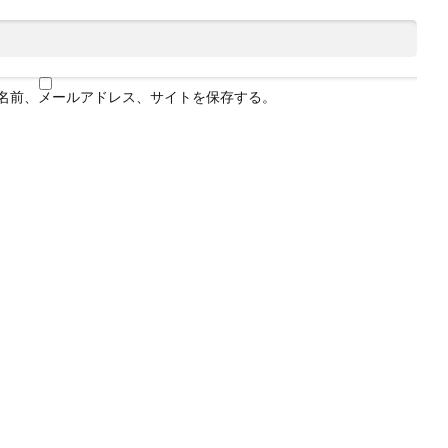
名前、メールアドレス、サイトを保存する。