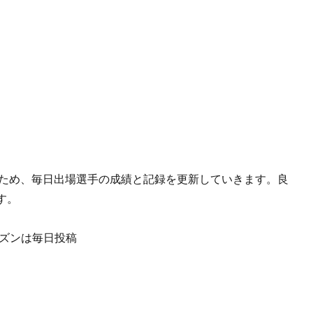
るため、毎日出場選手の成績と記録を更新していきます。良
す。
ーズンは毎日投稿
。