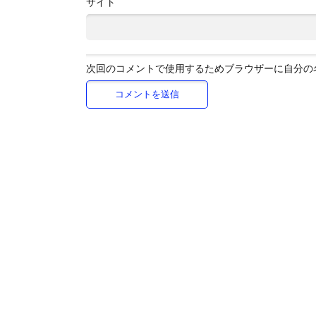
サイト
次回のコメントで使用するためブラウザーに自分の