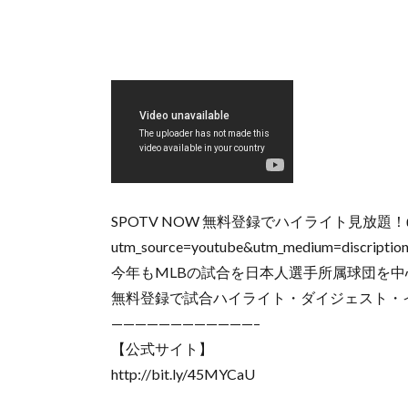
SPOTV NOW 無料登録でハイライト見放題！👉 https
utm_source=youtube&utm_medium=discriptio
今年もMLBの試合を日本人選手所属球団を
無料登録で試合ハイライト・ダイジェスト・
————————————–
【公式サイト】
http://bit.ly/45MYCaU