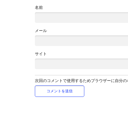
名前
メール
サイト
次回のコメントで使用するためブラウザーに自分の