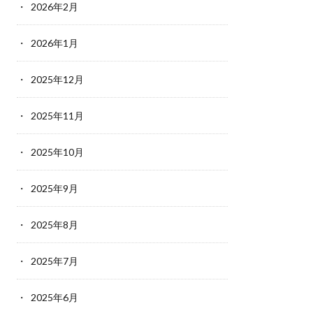
2026年2月
2026年1月
2025年12月
2025年11月
2025年10月
2025年9月
2025年8月
2025年7月
2025年6月