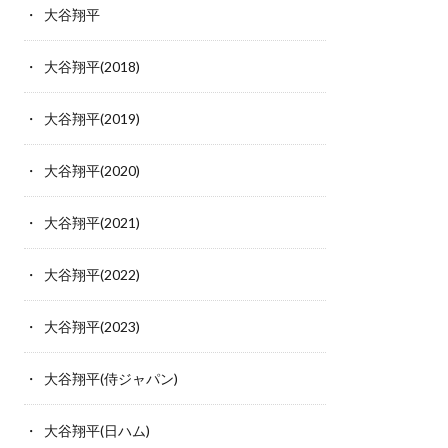
大谷翔平
大谷翔平(2018)
大谷翔平(2019)
大谷翔平(2020)
大谷翔平(2021)
大谷翔平(2022)
大谷翔平(2023)
大谷翔平(侍ジャパン)
大谷翔平(日ハム)