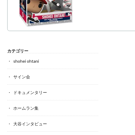
カテゴリー
shohei ohtani
サイン会
ドキュメンタリー
ホームラン集
大谷インタビュー