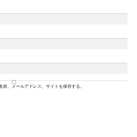
名前、メールアドレス、サイトを保存する。