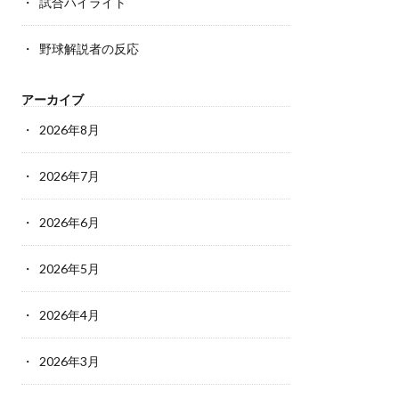
試合ハイライト
野球解説者の反応
アーカイブ
2026年8月
2026年7月
2026年6月
2026年5月
2026年4月
2026年3月