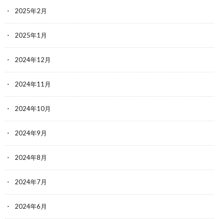
2025年2月
2025年1月
2024年12月
2024年11月
2024年10月
2024年9月
2024年8月
2024年7月
2024年6月