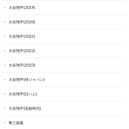
大谷翔平(2019)
大谷翔平(2020)
大谷翔平(2021)
大谷翔平(2022)
大谷翔平(2023)
大谷翔平(侍ジャパン)
大谷翔平(日ハム)
大谷翔平(高校時代)
奪三振集