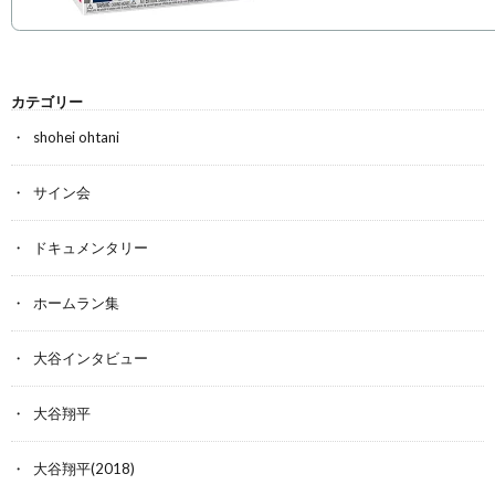
カテゴリー
shohei ohtani
サイン会
ドキュメンタリー
ホームラン集
大谷インタビュー
大谷翔平
大谷翔平(2018)