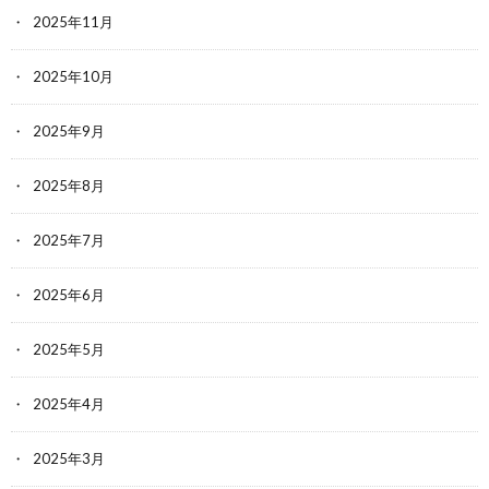
2025年11月
2025年10月
2025年9月
2025年8月
2025年7月
2025年6月
2025年5月
2025年4月
2025年3月