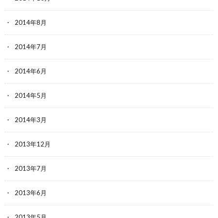
2014年8月
2014年7月
2014年6月
2014年5月
2014年3月
2013年12月
2013年7月
2013年6月
2013年5月