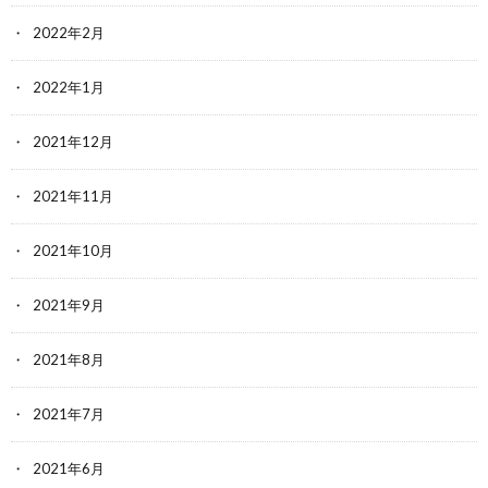
2022年2月
2022年1月
2021年12月
2021年11月
2021年10月
2021年9月
2021年8月
2021年7月
2021年6月