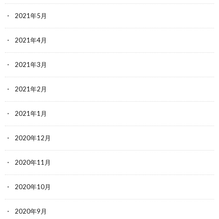
2021年5月
2021年4月
2021年3月
2021年2月
2021年1月
2020年12月
2020年11月
2020年10月
2020年9月