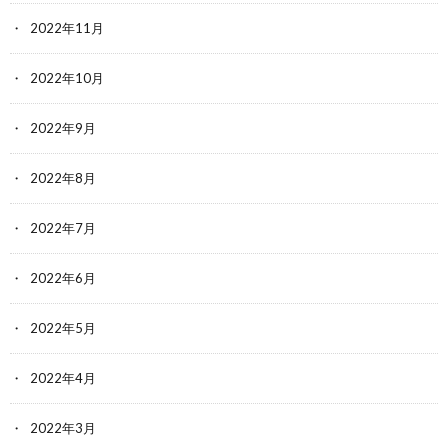
2022年11月
2022年10月
2022年9月
2022年8月
2022年7月
2022年6月
2022年5月
2022年4月
2022年3月