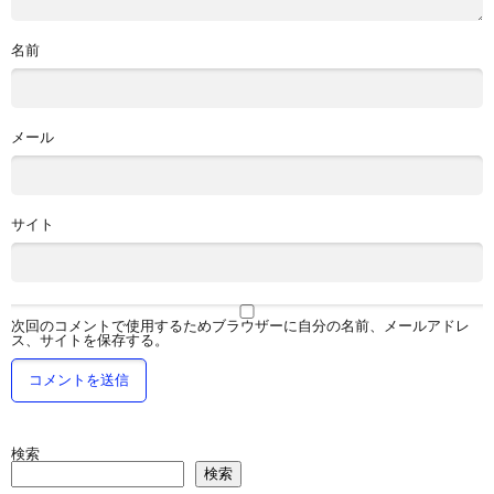
名前
メール
サイト
次回のコメントで使用するためブラウザーに自分の名前、メールアドレ
ス、サイトを保存する。
検索
検索