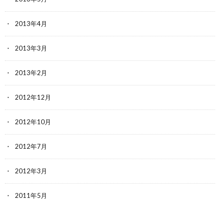
2013年4月
2013年3月
2013年2月
2012年12月
2012年10月
2012年7月
2012年3月
2011年5月