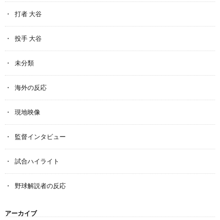
打者 大谷
投手 大谷
未分類
海外の反応
現地映像
監督インタビュー
試合ハイライト
野球解説者の反応
アーカイブ