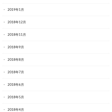
2019年1月
2018年12月
2018年11月
2018年9月
2018年8月
2018年7月
2018年6月
2018年5月
2018年4月