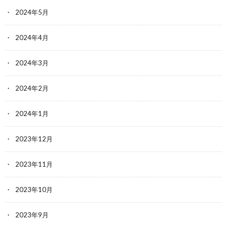
2024年5月
2024年4月
2024年3月
2024年2月
2024年1月
2023年12月
2023年11月
2023年10月
2023年9月