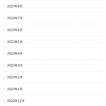
2023年8月
2023年7月
2023年6月
2023年5月
2023年4月
2023年3月
2023年2月
2023年1月
2022年12月