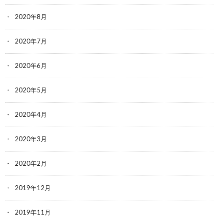
2020年8月
2020年7月
2020年6月
2020年5月
2020年4月
2020年3月
2020年2月
2019年12月
2019年11月