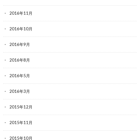
2016年11月
2016年10月
2016年9月
2016年8月
2016年5月
2016年3月
2015年12月
2015年11月
2015年10月