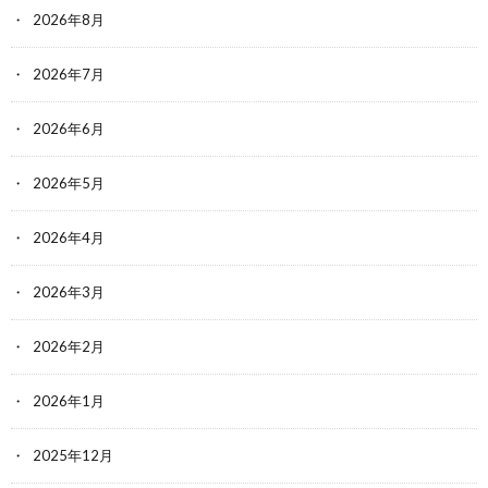
2026年8月
2026年7月
2026年6月
2026年5月
2026年4月
2026年3月
2026年2月
2026年1月
2025年12月