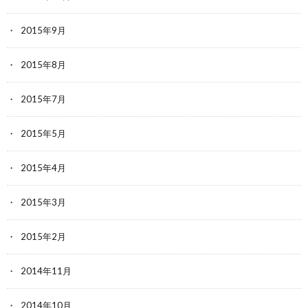
2015年9月
2015年8月
2015年7月
2015年5月
2015年4月
2015年3月
2015年2月
2014年11月
2014年10月