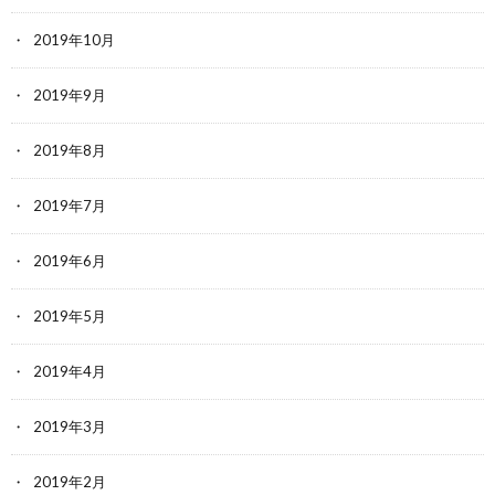
2019年10月
2019年9月
2019年8月
2019年7月
2019年6月
2019年5月
2019年4月
2019年3月
2019年2月