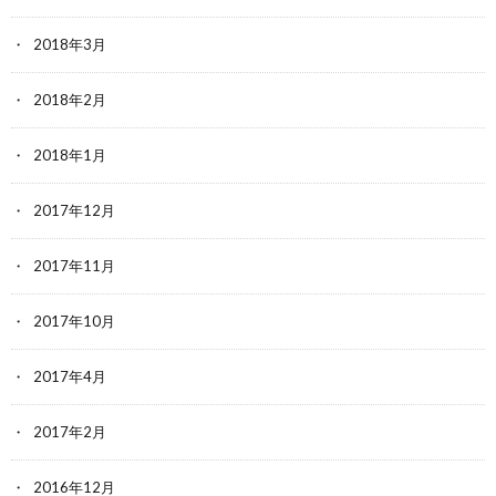
2018年3月
2018年2月
2018年1月
2017年12月
2017年11月
2017年10月
2017年4月
2017年2月
2016年12月