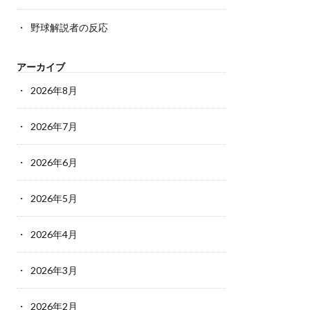
野球解説者の反応
アーカイブ
2026年8月
2026年7月
2026年6月
2026年5月
2026年4月
2026年3月
2026年2月