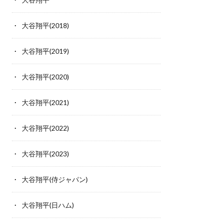
大谷翔平(2018)
大谷翔平(2019)
大谷翔平(2020)
大谷翔平(2021)
大谷翔平(2022)
大谷翔平(2023)
大谷翔平(侍ジャパン)
大谷翔平(日ハム)