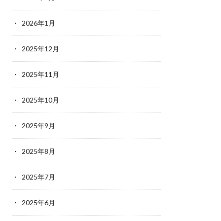
2026年1月
2025年12月
2025年11月
2025年10月
2025年9月
2025年8月
2025年7月
2025年6月