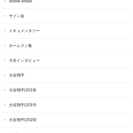
shohei ohtani
サイン会
ドキュメンタリー
ホームラン集
大谷インタビュー
大谷翔平
大谷翔平(2018)
大谷翔平(2019)
大谷翔平(2020)