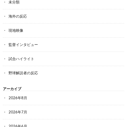
未分類
海外の反応
現地映像
監督インタビュー
試合ハイライト
野球解説者の反応
アーカイブ
2026年8月
2026年7月
2026年6月