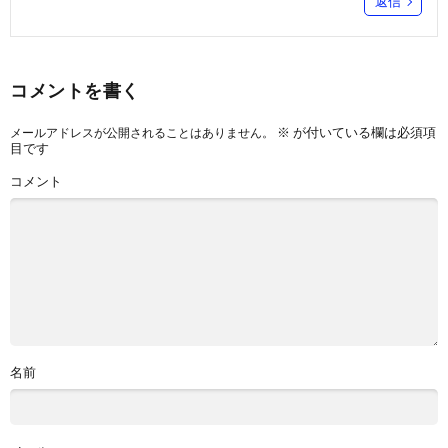
返信
コメントを書く
※
が付いている欄は必須項
メールアドレスが公開されることはありません。
目です
コメント
名前