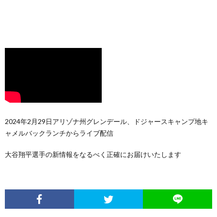
2024年2月29日アリゾナ州グレンデール、ドジャースキャンプ地キ
ャメルバックランチからライブ配信
大谷翔平選手の新情報をなるべく正確にお届けいたします