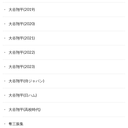
大谷翔平(2019)
大谷翔平(2020)
大谷翔平(2021)
大谷翔平(2022)
大谷翔平(2023)
大谷翔平(侍ジャパン)
大谷翔平(日ハム)
大谷翔平(高校時代)
奪三振集