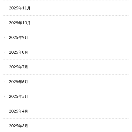
2025年11月
2025年10月
2025年9月
2025年8月
2025年7月
2025年6月
2025年5月
2025年4月
2025年3月