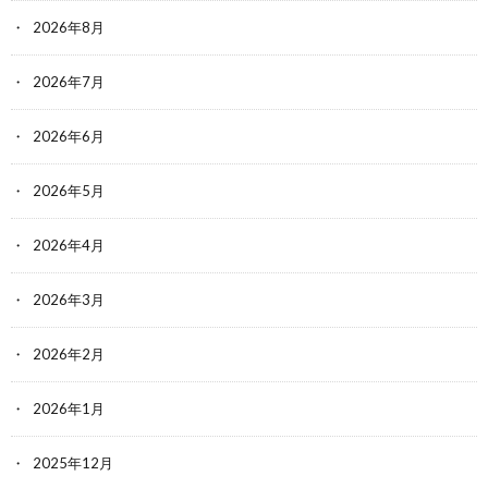
2026年8月
2026年7月
2026年6月
2026年5月
2026年4月
2026年3月
2026年2月
2026年1月
2025年12月