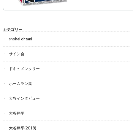
カテゴリー
shohei ohtani
サイン会
ドキュメンタリー
ホームラン集
大谷インタビュー
大谷翔平
大谷翔平(2018)