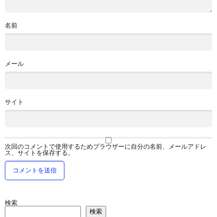
名前
メール
サイト
次回のコメントで使用するためブラウザーに自分の名前、メールアドレ
ス、サイトを保存する。
検索
検索