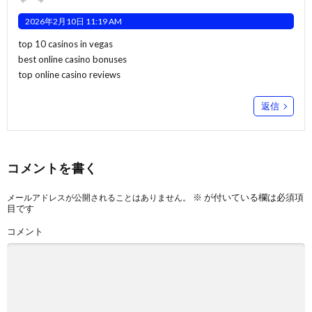
2026年2月10日 11:19 AM
top 10 casinos in vegas
best online casino bonuses
top online casino reviews
返信
コメントを書く
※
が付いている欄は必須項
メールアドレスが公開されることはありません。
目です
コメント