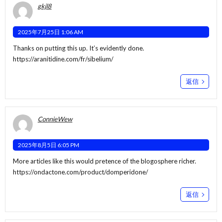
gkjl8
2025年7月25日 1:06 AM
Thanks on putting this up. It’s evidently done.
https://aranitidine.com/fr/sibelium/
返信
ConnieWew
2025年8月5日 6:05 PM
More articles like this would pretence of the blogosphere richer.
https://ondactone.com/product/domperidone/
返信