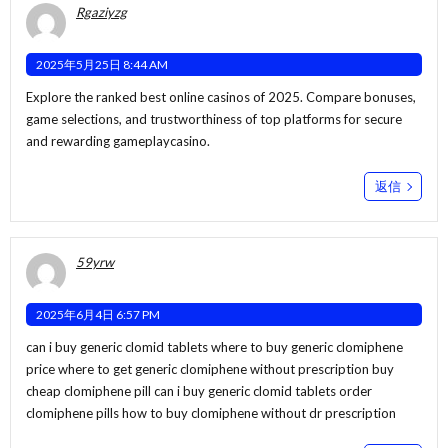
Rgaziyzg
2025年5月25日 8:44 AM
Explore the ranked best online casinos of 2025. Compare bonuses,
game selections, and trustworthiness of top platforms for secure
and rewarding gameplay
casino
.
返信
59yrw
2025年6月4日 6:57 PM
can i buy generic clomid tablets where to buy generic clomiphene
price where to get generic clomiphene without prescription
buy
cheap clomiphene pill
can i buy generic clomid tablets order
clomiphene pills how to buy clomiphene without dr prescription