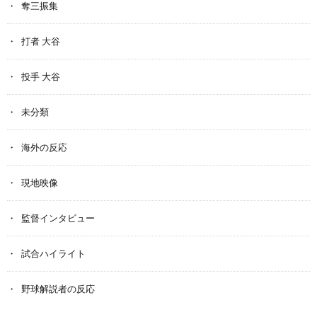
奪三振集
打者 大谷
投手 大谷
未分類
海外の反応
現地映像
監督インタビュー
試合ハイライト
野球解説者の反応