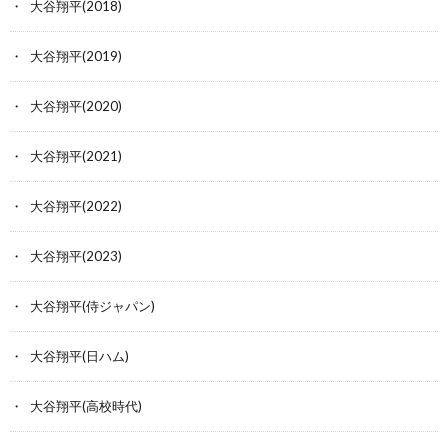
大谷翔平(2018)
大谷翔平(2019)
大谷翔平(2020)
大谷翔平(2021)
大谷翔平(2022)
大谷翔平(2023)
大谷翔平(侍ジャパン)
大谷翔平(日ハム)
大谷翔平(高校時代)