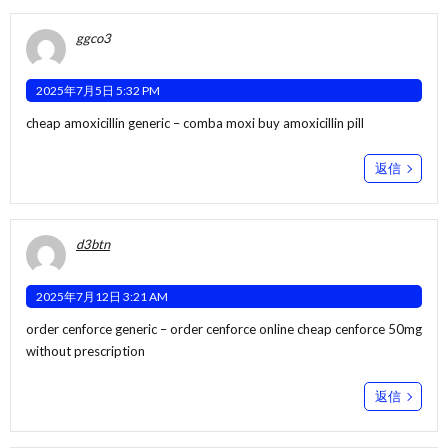
ggco3
2025年7月5日 5:32 PM
cheap amoxicillin generic –
comba moxi
buy amoxicillin pill
返信
d3btn
2025年7月12日 3:21 AM
order cenforce generic –
order cenforce online cheap
cenforce 50mg
without prescription
返信