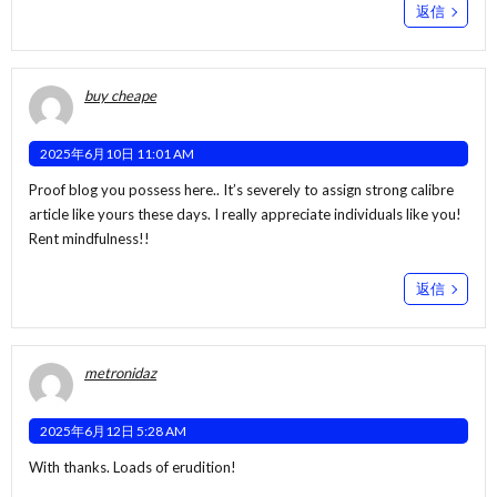
返信
buy cheape
2025年6月10日 11:01 AM
Proof blog you possess here.. It’s severely to assign strong calibre
article like yours these days. I really appreciate individuals like you!
Rent mindfulness!!
返信
metronidaz
2025年6月12日 5:28 AM
With thanks. Loads of erudition!