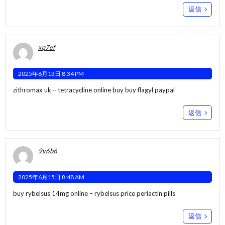
返信
xq7ef
2025年6月13日 8:34 PM
zithromax uk –
tetracycline online buy
buy flagyl paypal
返信
9v6b6
2025年6月15日 8:48 AM
buy rybelsus 14mg online –
rybelsus price
periactin pills
返信