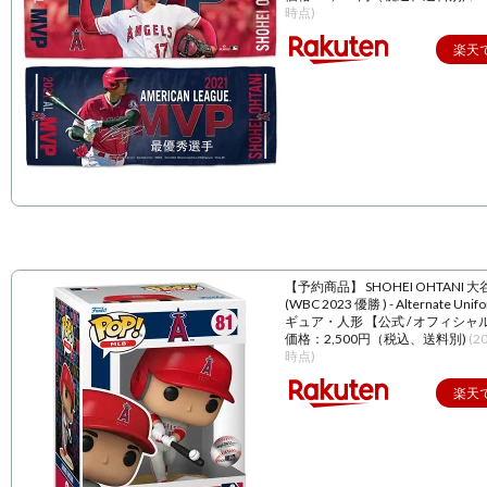
時点)
楽天
【予約商品】 SHOHEI OHTANI 
(WBC 2023 優勝 ) - Alternate Unif
ギュア・人形 【公式 / オフィシャ
価格：2,500円（税込、送料別)
(2
時点)
楽天