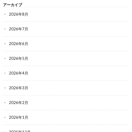
アーカイブ
2026年8月
2026年7月
2026年6月
2026年5月
2026年4月
2026年3月
2026年2月
2026年1月