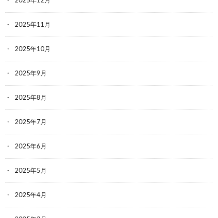
2025年12月
2025年11月
2025年10月
2025年9月
2025年8月
2025年7月
2025年6月
2025年5月
2025年4月