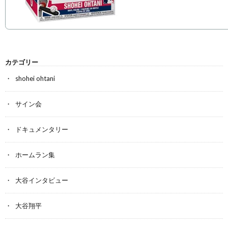
カテゴリー
shohei ohtani
サイン会
ドキュメンタリー
ホームラン集
大谷インタビュー
大谷翔平