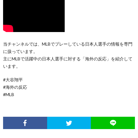
当チャンネルでは、MLBでプレーしている日本人選手の情報を専門
に扱っています。
主にMLBで活躍中の日本人選手に対する「海外の反応」を紹介して
います。
#大谷翔平
#海外の反応
#MLB