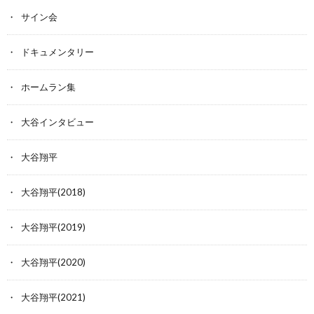
サイン会
ドキュメンタリー
ホームラン集
大谷インタビュー
大谷翔平
大谷翔平(2018)
大谷翔平(2019)
大谷翔平(2020)
大谷翔平(2021)