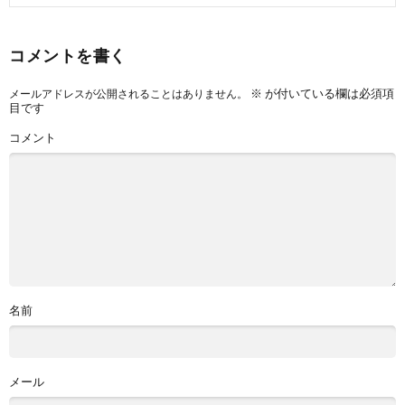
コメントを書く
※
が付いている欄は必須項
メールアドレスが公開されることはありません。
目です
コメント
名前
メール