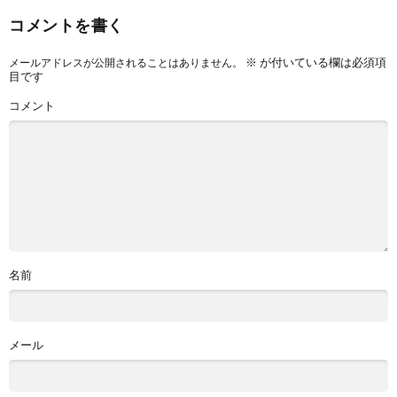
コメントを書く
※
が付いている欄は必須項
メールアドレスが公開されることはありません。
目です
コメント
名前
メール