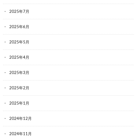
2025年7月
2025年6月
2025年5月
2025年4月
2025年3月
2025年2月
2025年1月
2024年12月
2024年11月