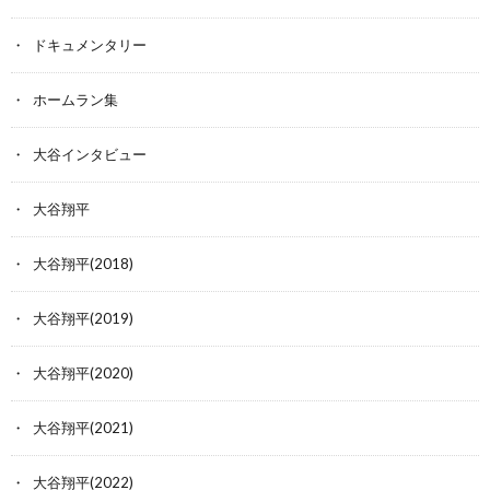
ドキュメンタリー
ホームラン集
大谷インタビュー
大谷翔平
大谷翔平(2018)
大谷翔平(2019)
大谷翔平(2020)
大谷翔平(2021)
大谷翔平(2022)