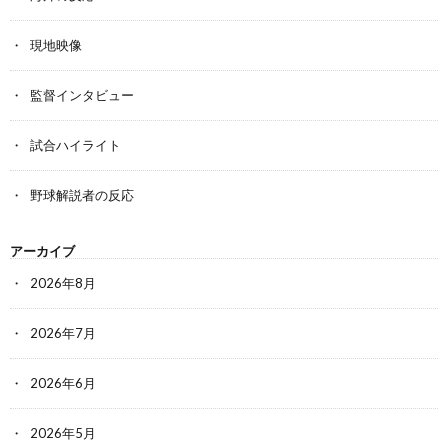
現地映像
監督インタビュー
試合ハイライト
野球解説者の反応
アーカイブ
2026年8月
2026年7月
2026年6月
2026年5月