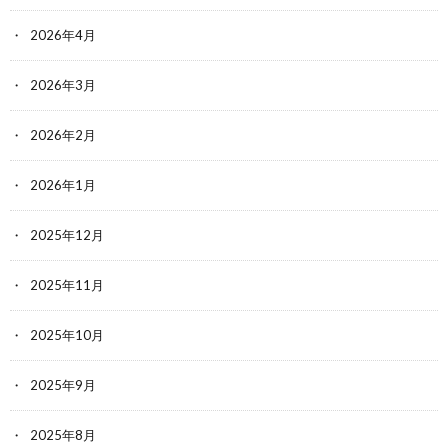
2026年4月
2026年3月
2026年2月
2026年1月
2025年12月
2025年11月
2025年10月
2025年9月
2025年8月