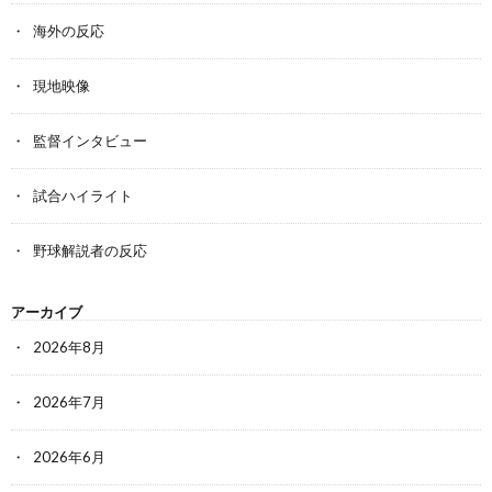
海外の反応
現地映像
監督インタビュー
試合ハイライト
野球解説者の反応
アーカイブ
2026年8月
2026年7月
2026年6月