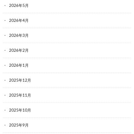
2026年5月
2026年4月
2026年3月
2026年2月
2026年1月
2025年12月
2025年11月
2025年10月
2025年9月