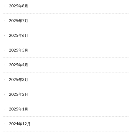
2025年8月
2025年7月
2025年6月
2025年5月
2025年4月
2025年3月
2025年2月
2025年1月
2024年12月