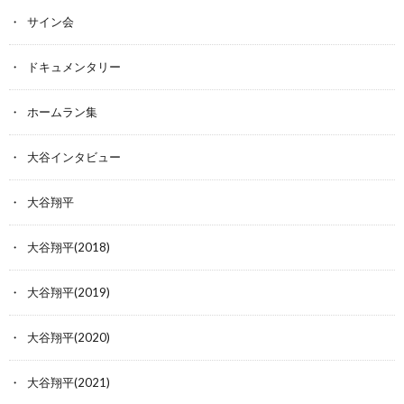
サイン会
ドキュメンタリー
ホームラン集
大谷インタビュー
大谷翔平
大谷翔平(2018)
大谷翔平(2019)
大谷翔平(2020)
大谷翔平(2021)