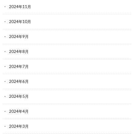
2024年11月
2024年10月
2024年9月
2024年8月
2024年7月
2024年6月
2024年5月
2024年4月
2024年3月