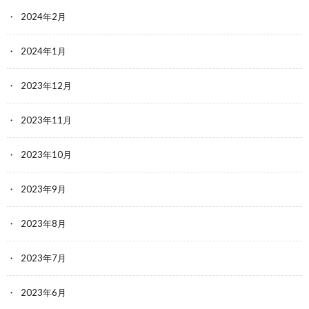
2024年2月
2024年1月
2023年12月
2023年11月
2023年10月
2023年9月
2023年8月
2023年7月
2023年6月