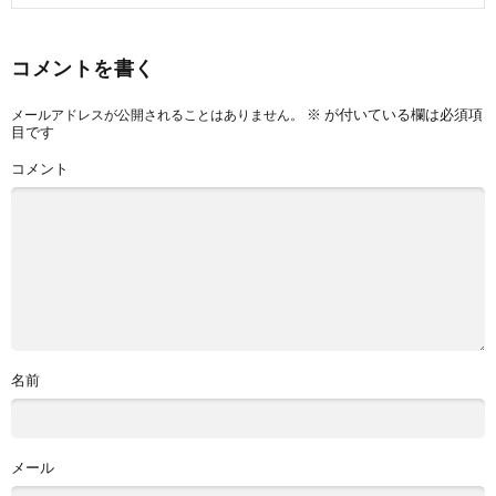
コメントを書く
※
が付いている欄は必須項
メールアドレスが公開されることはありません。
目です
コメント
名前
メール