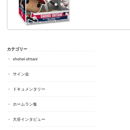
カテゴリー
shohei ohtani
サイン会
ドキュメンタリー
ホームラン集
大谷インタビュー