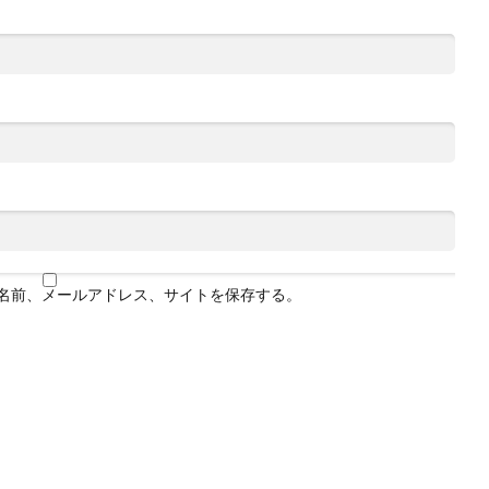
名前、メールアドレス、サイトを保存する。