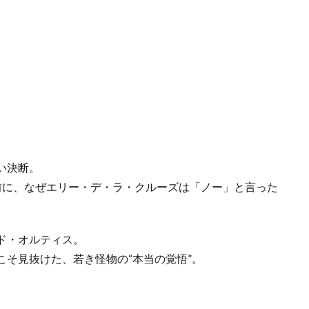
い決断。
前に、なぜエリー・デ・ラ・クルーズは「ノー」と言った
ド・オルティス。
そ見抜けた、若き怪物の“本当の覚悟”。