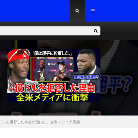
ドルを拒否した本当の理由に、全米メディア震撼