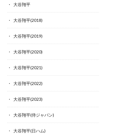
大谷翔平
大谷翔平(2018)
大谷翔平(2019)
大谷翔平(2020)
大谷翔平(2021)
大谷翔平(2022)
大谷翔平(2023)
大谷翔平(侍ジャパン)
大谷翔平(日ハム)