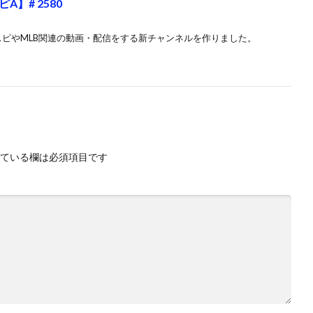
】# 2580
メジャスピやMLB関連の動画・配信をする新チャンネルを作りました。
ている欄は必須項目です