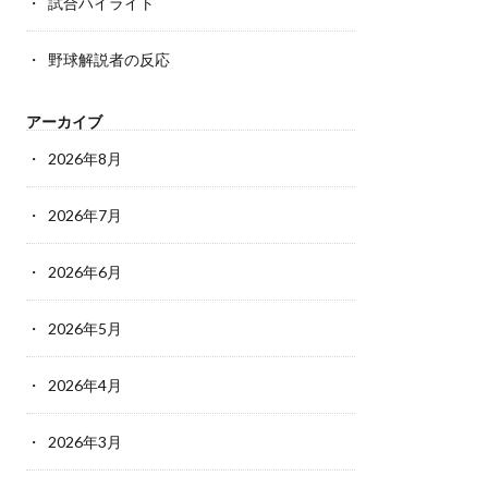
試合ハイライト
野球解説者の反応
アーカイブ
2026年8月
2026年7月
2026年6月
2026年5月
2026年4月
2026年3月