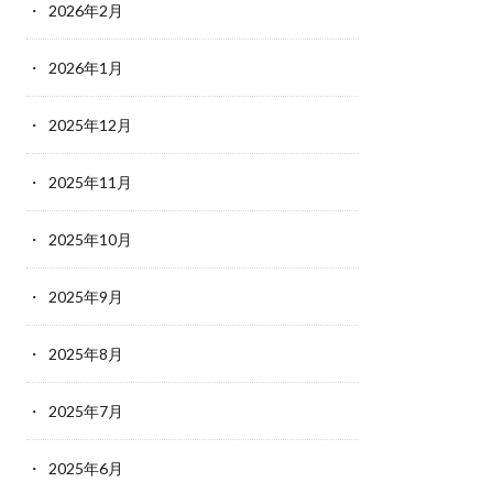
2026年2月
2026年1月
2025年12月
2025年11月
2025年10月
2025年9月
2025年8月
2025年7月
2025年6月