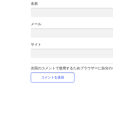
名前
メール
サイト
次回のコメントで使用するためブラウザーに自分の