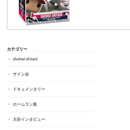
カテゴリー
shohei ohtani
サイン会
ドキュメンタリー
ホームラン集
大谷インタビュー