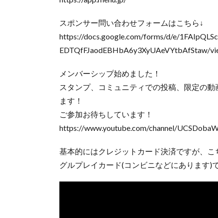
スポンサー問い合わせフォームはこちら↓
https://docs.google.com/forms/d/e/1FAIpQL
EDTQfFJaodEBHbA6y3XyUAeVYtbAfStaw/vi
メンバーシップ始めました！
スタンプ、コミュニティでの投稿、限定の動
ます！
ご参加お待ちしています！
https://www.youtube.com/channel/UCSDobaW
基本的にはクレジットカード決済ですが、こ
グルプレイカード(コンビニなどにあります)