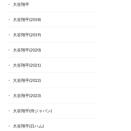
大谷翔平
大谷翔平(2018)
大谷翔平(2019)
大谷翔平(2020)
大谷翔平(2021)
大谷翔平(2022)
大谷翔平(2023)
大谷翔平(侍ジャパン)
大谷翔平(日ハム)