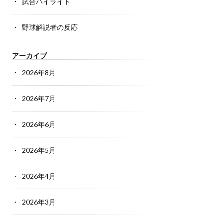
試合ハイライト
野球解説者の反応
アーカイブ
2026年8月
2026年7月
2026年6月
2026年5月
2026年4月
2026年3月